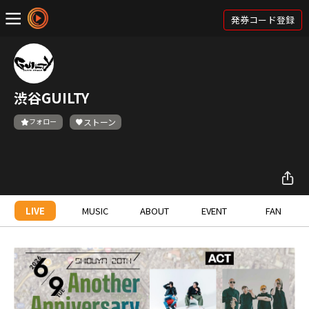
発券コード登録
渋谷GUILTY
フォロー
ストーン
LIVE
MUSIC
ABOUT
EVENT
FAN