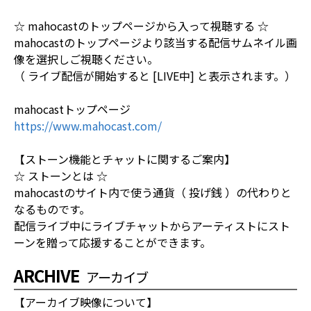
☆ mahocastのトップページから入って視聴する ☆
mahocastのトップページより該当する配信サムネイル画
像を選択しご視聴ください。
（ ライブ配信が開始すると [LIVE中] と表示されます。）
mahocastトップページ
https://www.mahocast.com/
【ストーン機能とチャットに関するご案内】
☆ ストーンとは ☆
mahocastのサイト内で使う通貨（ 投げ銭 ）の代わりと
なるものです。
配信ライブ中にライブチャットからアーティストにスト
ーンを贈って応援することができます。
ARCHIVE
アーカイブ
【アーカイブ映像について】