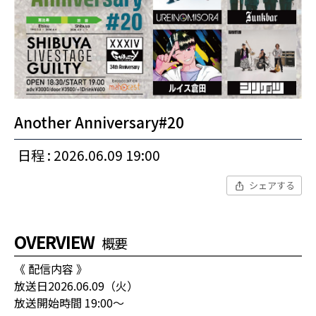
Another Anniversary#20
日程 : 2026.06.09 19:00
シェアする
OVERVIEW
概要
《 配信内容 》
放送日2026.06.09（火）
放送開始時間 19:00〜