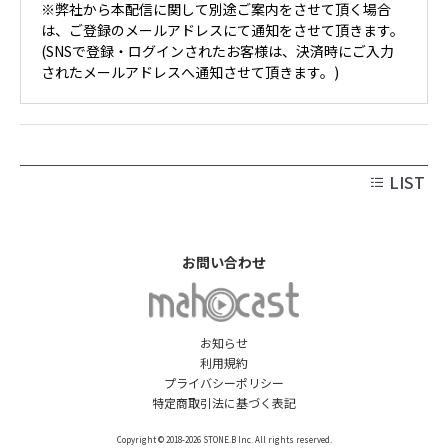
※弊社から本配信に関して別途ご案内をさせて頂く場合
は、ご登録のメールアドレスにて通知をさせて頂きます。
(SNSで登録・ログインされたお客様は、決済時にご入力
されたメールアドレスへ通知させて頂きます。)
LIST
お問い合わせ
お知らせ
利用規約
プライバシーポリシー
特定商取引法に基づく表記
Copyright © 2018-2026 STONE.B Inc. All rights reserved.