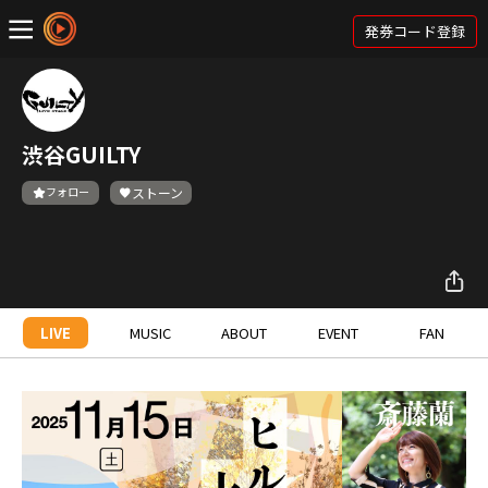
発券コード登録
渋谷GUILTY
フォロー
ストーン
LIVE
MUSIC
ABOUT
EVENT
FAN