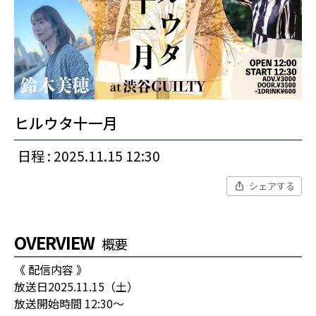
ヒルウタ十一月
日程 : 2025.11.15 12:30
シェアする
OVERVIEW
概要
《 配信内容 》
放送日2025.11.15（土）
放送開始時間 12:30〜