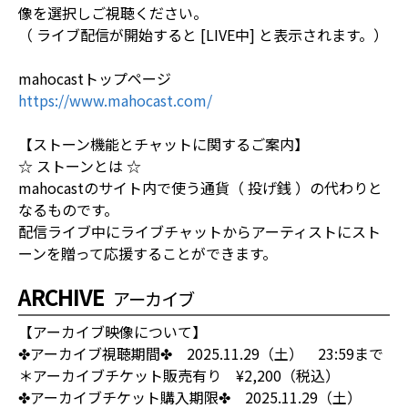
像を選択しご視聴ください。
（ ライブ配信が開始すると [LIVE中] と表示されます。）
mahocastトップページ
https://www.mahocast.com/
【ストーン機能とチャットに関するご案内】
☆ ストーンとは ☆
mahocastのサイト内で使う通貨（ 投げ銭 ）の代わりと
なるものです。
配信ライブ中にライブチャットからアーティストにスト
ーンを贈って応援することができます。
ARCHIVE
アーカイブ
【アーカイブ映像について】
✤アーカイブ視聴期間✤ 2025.11.29（土） 23:59まで
＊アーカイブチケット販売有り ¥2,200（税込）
✤アーカイブチケット購入期限✤ 2025.11.29（土）