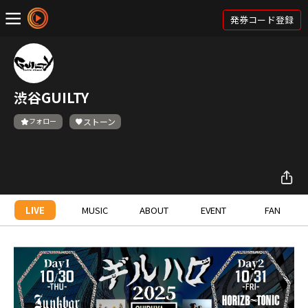
発券コード登録
渋谷GUILTY
フォロー
ストーン
LIVE
MUSIC
ABOUT
EVENT
FAN