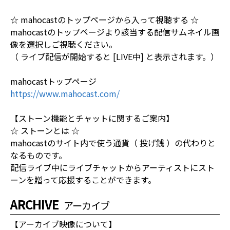
☆ mahocastのトップページから入って視聴する ☆
mahocastのトップページより該当する配信サムネイル画
像を選択しご視聴ください。
（ ライブ配信が開始すると [LIVE中] と表示されます。）
mahocastトップページ
https://www.mahocast.com/
【ストーン機能とチャットに関するご案内】
☆ ストーンとは ☆
mahocastのサイト内で使う通貨（ 投げ銭 ）の代わりと
なるものです。
配信ライブ中にライブチャットからアーティストにスト
ーンを贈って応援することができます。
ARCHIVE
アーカイブ
【アーカイブ映像について】