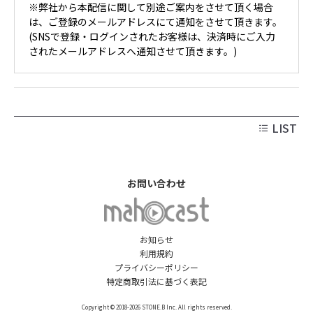
※弊社から本配信に関して別途ご案内をさせて頂く場合
は、ご登録のメールアドレスにて通知をさせて頂きます。
(SNSで登録・ログインされたお客様は、決済時にご入力
されたメールアドレスへ通知させて頂きます。)
LIST
お問い合わせ
お知らせ
利用規約
プライバシーポリシー
特定商取引法に基づく表記
Copyright © 2018-2026 STONE.B Inc. All rights reserved.