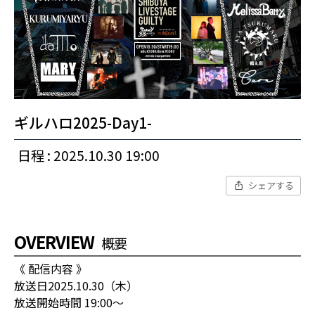
ギルハロ2025-Day1-
日程 : 2025.10.30 19:00
シェアする
OVERVIEW
概要
《 配信内容 》
放送日2025.10.30（木）
放送開始時間 19:00〜