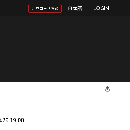
日本語
発券コード登録
LOGIN
.29 19:00