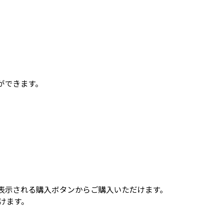
ができます。
表示される購入ボタンからご購入いただけます。
けます。