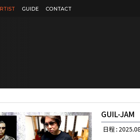
RTIST
GUIDE
CONTACT
GUIL-JAM
日程 : 2025.08