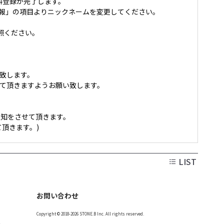
料登録が完了します。
ント情報」の項目よりニックネームを変更してください。
照ください。
致します。
載して頂きますようお願い致します。
知をさせて頂きます。
頂きます。)
LIST
お問い合わせ
Copyright © 2018-2026 STONE.B Inc. All rights reserved.