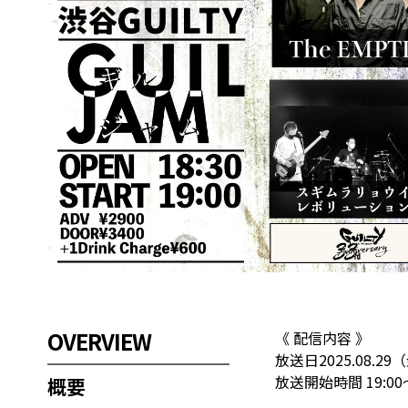
OVERVIEW
《 配信内容 》
放送日2025.08.29
放送開始時間 19:00
概要