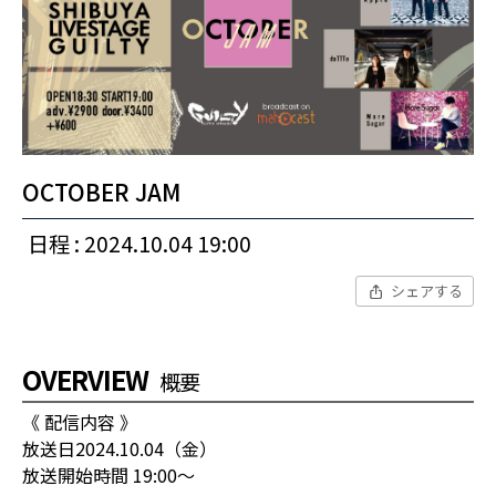
OCTOBER JAM
日程 : 2024.10.04 19:00
シェアする
OVERVIEW
概要
《 配信内容 》
放送日2024.10.04（金）
放送開始時間 19:00〜