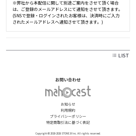
※弊社から本配信に関して別途ご案内をさせて頂く場合
は、ご登録のメールアドレスにて通知をさせて頂きます。
(SNSで登録・ログインされたお客様は、決済時にご入力
されたメールアドレスへ通知させて頂きます。)
LIST
お問い合わせ
お知らせ
利用規約
プライバシーポリシー
特定商取引法に基づく表記
Copyright © 2018-2026 STONE.B Inc. All rights reserved.