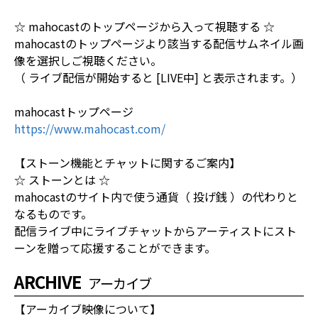
☆ mahocastのトップページから入って視聴する ☆
mahocastのトップページより該当する配信サムネイル画
像を選択しご視聴ください。
（ ライブ配信が開始すると [LIVE中] と表示されます。）
mahocastトップページ
https://www.mahocast.com/
【ストーン機能とチャットに関するご案内】
☆ ストーンとは ☆
mahocastのサイト内で使う通貨（ 投げ銭 ）の代わりと
なるものです。
配信ライブ中にライブチャットからアーティストにスト
ーンを贈って応援することができます。
ARCHIVE
アーカイブ
【アーカイブ映像について】