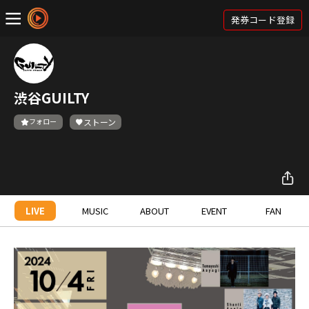
発券コード登録
渋谷GUILTY
フォロー
ストーン
LIVE
MUSIC
ABOUT
EVENT
FAN