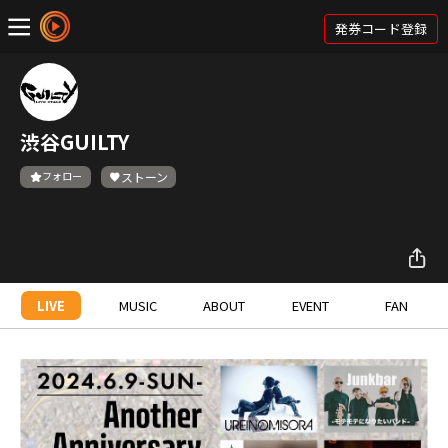
発券コード登録
渋谷GUILTY
フォロー
ストーン
LIVE
MUSIC
ABOUT
EVENT
FAN