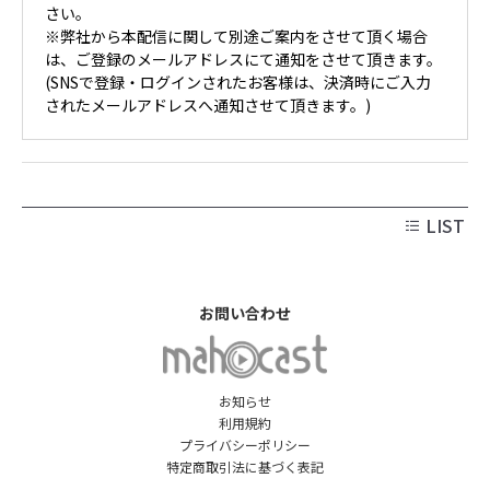
さい。
※弊社から本配信に関して別途ご案内をさせて頂く場合
は、ご登録のメールアドレスにて通知をさせて頂きます。
(SNSで登録・ログインされたお客様は、決済時にご入力
されたメールアドレスへ通知させて頂きます。)
LIST
お問い合わせ
お知らせ
利用規約
プライバシーポリシー
特定商取引法に基づく表記