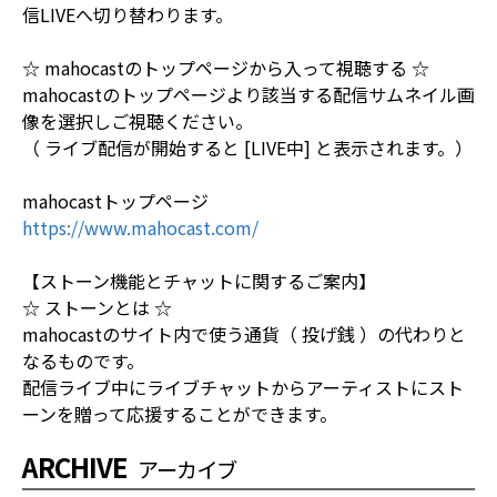
信LIVEへ切り替わります。
☆ mahocastのトップページから入って視聴する ☆
mahocastのトップページより該当する配信サムネイル画
像を選択しご視聴ください。
（ ライブ配信が開始すると [LIVE中] と表示されます。）
mahocastトップページ
https://www.mahocast.com/
【ストーン機能とチャットに関するご案内】
☆ ストーンとは ☆
mahocastのサイト内で使う通貨（ 投げ銭 ）の代わりと
なるものです。
配信ライブ中にライブチャットからアーティストにスト
ーンを贈って応援することができます。
ARCHIVE
アーカイブ