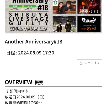
Another Anniversary#18
日程 : 2024.06.09 17:30
シェアする
OVERVIEW
概要
《 配信内容 》
放送日2024.06.09（日）
放送開始時間 17:30〜