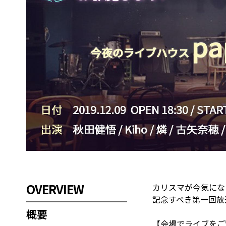
OVERVIEW
カリスマが今気にな
記念すべき第一回放送は
概要
【会場でライブをご