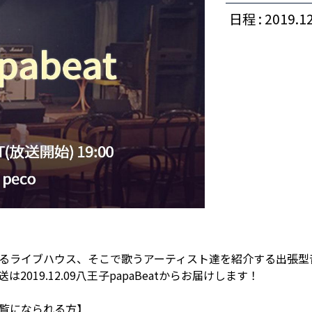
日程 : 2019.12
るライブハウス、そこで歌うアーティスト達を紹介する出張型
2019.12.09八王子papaBeatからお届けします！
覧になられる方】