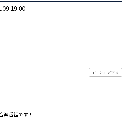
.09 19:00
シェアする
音楽番組です！