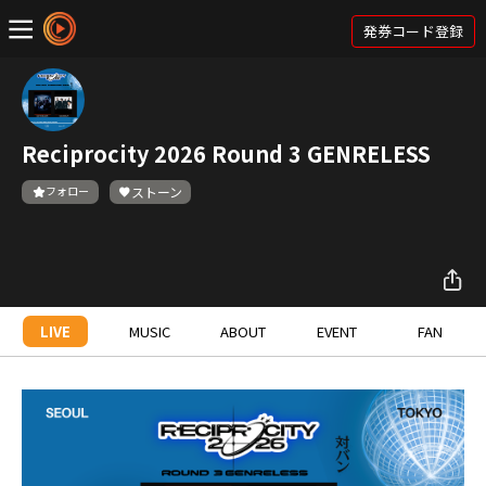
発券コード登録
Reciprocity 2026 Round 3 GENRELESS
フォロー
ストーン
LIVE
MUSIC
ABOUT
EVENT
FAN