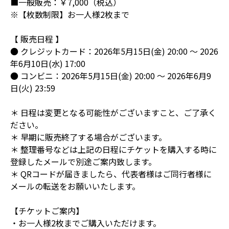
■一般販売：￥7,000（税込）
※【枚数制限】お一人様2枚まで
【 販売日程 】
● クレジットカード：2026年5月15日(金) 20:00 ～ 2026
年6月10日(水) 17:00
● コンビニ：2026年5月15日(金) 20:00 ～ 2026年6月9
日(火) 23:59
＊ 日程は変更となる可能性がございますこと、ご了承く
ださい。
＊ 早期に販売終了する場合がございます。
＊ 整理番号などは上記の日程にチケットを購入する時に
登録したメールで別途ご案内致します。
＊ QRコードが届きましたら、代表者様はご同行者様に
メールの転送をお願いいたします。
【チケットご案内】
・お一人様2枚までご購入いただけます。