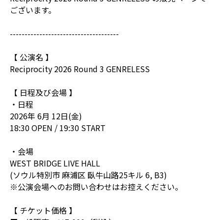
ございます。
-------------------------------------
【 公演名 】
Reciprocity 2026 Round 3 GENRELESS
【 日程及び会場 】
・日程
2026年 6月 12日(金)
18:30 OPEN / 19:30 START
・会場
WEST BRIDGE LIVE HALL
(ソウル特別市 麻浦区 臥牛山路25キル 6, B3)
※公演会場へのお問い合わせはお控えください。
【 チケット価格 】