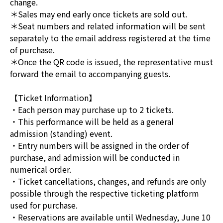
change.
＊Sales may end early once tickets are sold out.
＊Seat numbers and related information will be sent
separately to the email address registered at the time
of purchase.
＊Once the QR code is issued, the representative must
forward the email to accompanying guests.
【Ticket Information】
・Each person may purchase up to 2 tickets.
・This performance will be held as a general
admission (standing) event.
・Entry numbers will be assigned in the order of
purchase, and admission will be conducted in
numerical order.
・Ticket cancellations, changes, and refunds are only
possible through the respective ticketing platform
used for purchase.
・Reservations are available until Wednesday, June 10