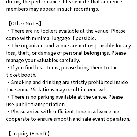
during the performance. Please note that audience
members may appear in such recordings.
【Other Notes】
・There are no lockers available at the venue. Please
come with minimal luggage if possible.
・The organizers and venue are not responsible for any
loss, theft, or damage of personal belongings. Please
manage your valuables carefully.
・If you find lost items, please bring them to the
ticket booth.
・Smoking and drinking are strictly prohibited inside
the venue. Violations may result in removal.
・There is no parking available at the venue. Please
use public transportation.
・Please arrive with sufficient time in advance and
cooperate to ensure smooth and safe event operation.
【 Inquiry (Event) 】