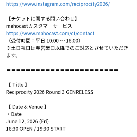
https://www.instagram.com/reciprocity2026/
【チケットに関する問い合わせ】
mahocastカスタマーサービス
https://www.mahocast.com/ct/contact
（受付時間：平日 10:00 ～ 18:00）
※土日祝日は翌営業日以降でのご対応とさせていただき
ます。
＝＝＝＝＝＝＝＝＝＝＝＝＝＝＝＝＝＝＝＝＝＝＝
【 Title 】
Reciprocity 2026 Round 3 GENRELESS
【 Date & Venue 】
・Date
June 12, 2026 (Fri)
18:30 OPEN / 19:30 START