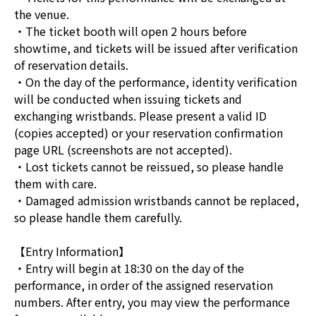
the venue.
・The ticket booth will open 2 hours before
showtime, and tickets will be issued after verification
of reservation details.
・On the day of the performance, identity verification
will be conducted when issuing tickets and
exchanging wristbands. Please present a valid ID
(copies accepted) or your reservation confirmation
page URL (screenshots are not accepted).
・Lost tickets cannot be reissued, so please handle
them with care.
・Damaged admission wristbands cannot be replaced,
so please handle them carefully.
【Entry Information】
・Entry will begin at 18:30 on the day of the
performance, in order of the assigned reservation
numbers. After entry, you may view the performance