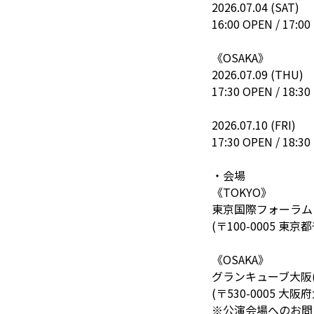
2026.07.04 (SAT)
16:00 OPEN / 17:00
《OSAKA》
2026.07.09 (THU)
17:30 OPEN / 18:30
2026.07.10 (FRI)
17:30 OPEN / 18:30
・会場
《TOKYO》
東京国際フォーラム
(〒100-0005 
《OSAKA》
グランキューブ大阪
(〒530-0005 
※公演会場へのお問