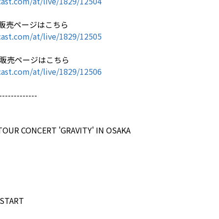
ast.com/at/live/1829/12504
at)の販売ページはこちら
ast.com/at/live/1829/12505
hu)の販売ページはこちら
ast.com/at/live/1829/12506
-------------
 TOUR CONCERT 'GRAVITY' IN OSAKA
 START