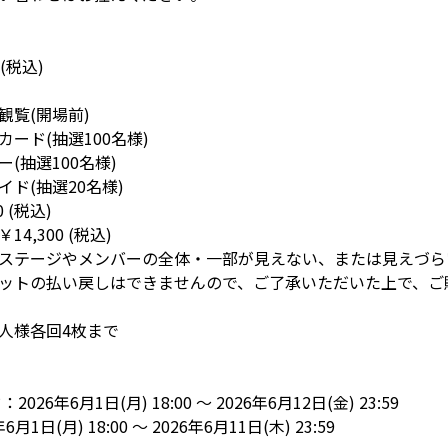
 (税込)
観覧(開場前)
ード(抽選100名様)
(抽選100名様)
ド(抽選20名様)
0 (税込)
4,300 (税込)
ステージやメンバーの全体・一部が見えない、または見えづら
ットの払い戻しはできませんので、ご了承いただいた上で、ご
人様各回4枚まで
26年6月1日(月) 18:00 ～ 2026年6月12日(金) 23:59
1日(月) 18:00 ～ 2026年6月11日(木) 23:59