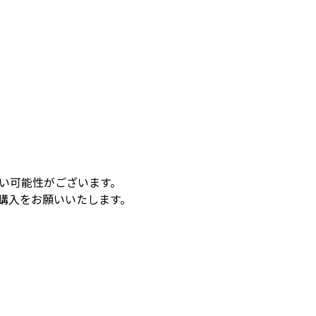
い可能性がございます。
購入をお願いいたします。