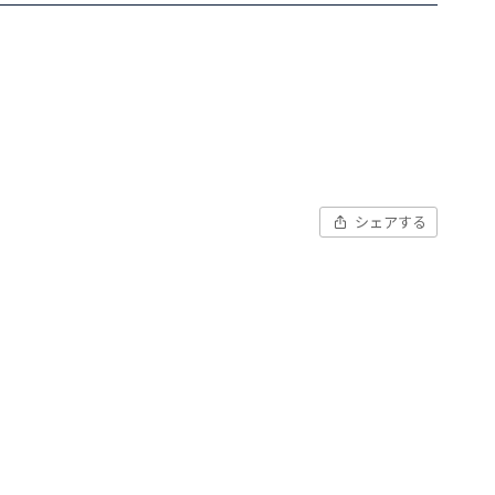
シェアする