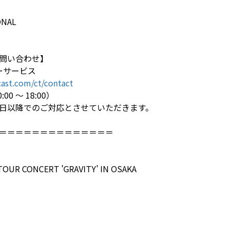
ONAL
問い合わせ】
マーサービス
ast.com/ct/contact
0 ～ 18:00）
日以降でのご対応とさせていただきます。
＝＝＝＝＝＝＝＝＝＝＝＝＝＝
 TOUR CONCERT 'GRAVITY' IN OSAKA
】