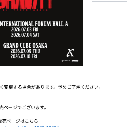
く変更する場合があります。予めご了承ください。
ri)の販売ページでございます。
i)の販売ページはこちら