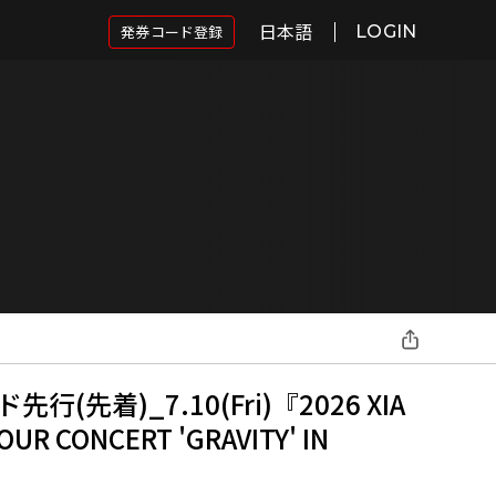
日本語
発券コード登録
LOGIN
行(先着)_7.10(Fri)『2026 XIA
OUR CONCERT 'GRAVITY' IN