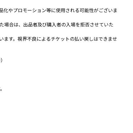
品化やプロモーション等に使用される可能性がございま
た場合は、出品者及び購入者の入場を拒否させていた
います。視界不良によるチケットの払い戻しはできませ
参）
す。