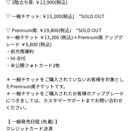
▽ 2階立ち見: ￥12,900(税込)
▽ 一般チケット: ￥13,200(税込) *SOLD OUT
▽ Premium席: ￥19,800(税込) *SOLD OUT
※一般チケット ￥13,200 (税込)＋Premium席 アップグ
レード ￥6,600 (税込)
・前方席確約
・HI-BYE
・未公開フォトカード2枚
＊ 一般チケットをご購入されていないお客様を対象とし
たPremium席チケットです。
＊ 一般チケットをご購入されたお客様のアップグレード
につきましては、カスタマーサポートまでお問い合わせ
ください。
【 一般発売日程 (先着) 】
クレジットカード決済