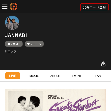
発券コード登録
JANNABI
フォロー
ストーン
# ロック
LIVE
MUSIC
ABOUT
EVENT
FAN