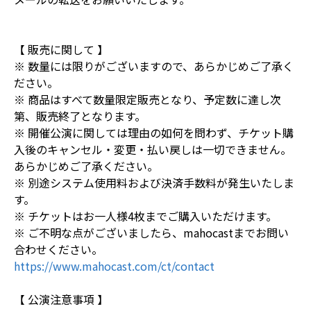
【 販売に関して 】
※ 数量には限りがございますので、あらかじめご了承く
ださい。
※ 商品はすべて数量限定販売となり、予定数に達し次
第、販売終了となります。
※ 開催公演に関しては理由の如何を問わず、チケット購
入後のキャンセル・変更・払い戻しは一切できません。
あらかじめご了承ください。
※ 別途システム使用料および決済手数料が発生いたしま
す。
※ チケットはお一人様4枚までご購入いただけます。
※ ご不明な点がございましたら、mahocastまでお問い
合わせください。
https://www.mahocast.com/ct/contact
【 公演注意事項 】