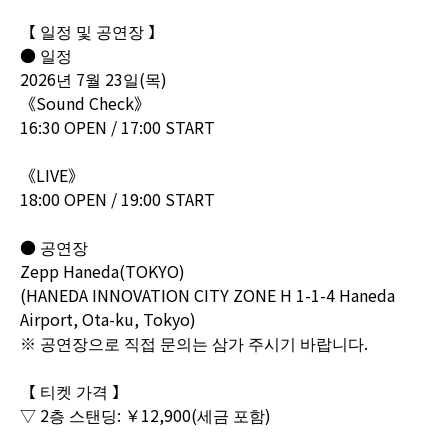
【 일정 및 공연장 】
● 일정
2026년 7월 23일(목)
《Sound Check》
16:30 OPEN / 17:00 START
《LIVE》
18:00 OPEN / 19:00 START
● 공연장
Zepp Haneda(TOKYO)
(HANEDA INNOVATION CITY ZONE H 1-1-4 Haneda
Airport, Ota-ku, Tokyo)
※ 공연장으로 직접 문의는 삼가 주시기 바랍니다.
【 티켓 가격 】
▽ 2층 스탠딩: ￥12,900(세금 포함)