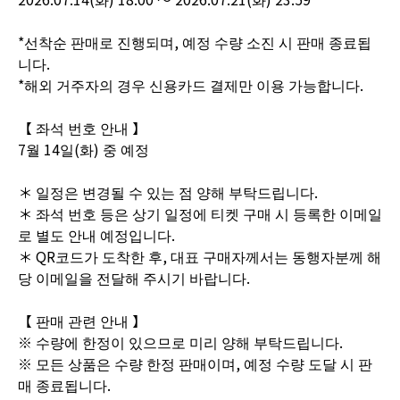
*선착순 판매로 진행되며, 예정 수량 소진 시 판매 종료됩
니다.
*해외 거주자의 경우 신용카드 결제만 이용 가능합니다.
【 좌석 번호 안내 】
7월 14일(화) 중 예정
＊ 일정은 변경될 수 있는 점 양해 부탁드립니다.
＊ 좌석 번호 등은 상기 일정에 티켓 구매 시 등록한 이메일
로 별도 안내 예정입니다.
＊ QR코드가 도착한 후, 대표 구매자께서는 동행자분께 해
당 이메일을 전달해 주시기 바랍니다.
【 판매 관련 안내 】
※ 수량에 한정이 있으므로 미리 양해 부탁드립니다.
※ 모든 상품은 수량 한정 판매이며, 예정 수량 도달 시 판
매 종료됩니다.