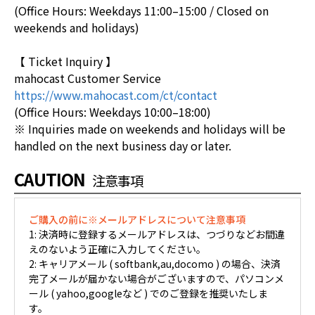
(Office Hours: Weekdays 11:00–15:00 / Closed on
weekends and holidays)
【 Ticket Inquiry 】
mahocast Customer Service
https://www.mahocast.com/ct/contact
(Office Hours: Weekdays 10:00–18:00)
※ Inquiries made on weekends and holidays will be
handled on the next business day or later.
CAUTION
注意事項
ご購入の前に※メールアドレスについて注意事項
1: 決済時に登録するメールアドレスは、つづりなどお間違
えのないよう正確に入力してください。
2: キャリアメール ( softbank,au,docomo ) の場合、決済
完了メールが届かない場合がございますので、パソコンメ
ール ( yahoo,googleなど ) でのご登録を推奨いたしま
す。