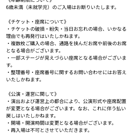
6歳未満（未就学児）のご入場はお断りいたします。
《チケット・座席について》
・チケットの破損・紛失・当日お忘れの場合、いかなる
理由でも再発行はいたしかねます。
・複数枚ご購入の場合、通路を挟んだお席や前後のお席
となる場合がございます。
・一部ステージが見えづらい座席となる場合がございま
す。
・整理番号・座席番号に関するお問い合わせにはお答え
いたしかねます。
《公演・運営に関して》
・演出および運営上の都合により、公演形式や座席配置
が変更となる場合がございます。なお、これに伴う払い
戻しはいたしかねます。
・開場・開演時間は変更となる場合がございます。
・再入場は不可とさせていただきます。