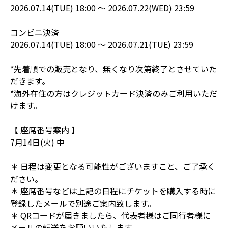
2026.07.14(TUE) 18:00 ～ 2026.07.22(WED) 23:59
コンビニ決済
2026.07.14(TUE) 18:00 ～ 2026.07.21(TUE) 23:59
*先着順での販売となり、無くなり次第終了とさせていた
だきます。
*海外在住の方はクレジットカード決済のみご利用いただ
けます。
【 座席番号案内 】
7月14日(火) 中
＊ 日程は変更となる可能性がございますこと、ご了承く
ださい。
＊ 座席番号などは上記の日程にチケットを購入する時に
登録したメールで別途ご案内致します。
＊ QRコードが届きましたら、代表者様はご同行者様に
メールの転送をお願いいたします。