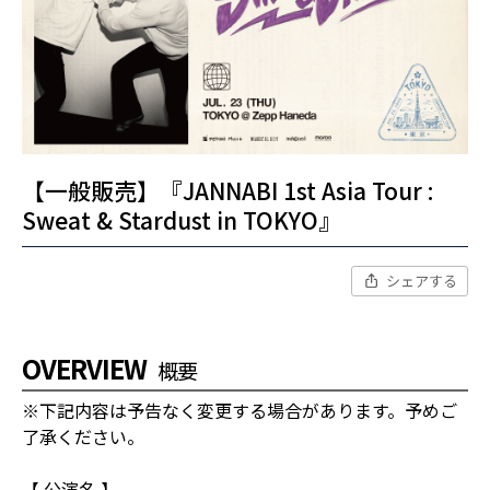
【一般販売】『JANNABI 1st Asia Tour :
Sweat & Stardust in TOKYO』
シェアする
OVERVIEW
概要
※下記内容は予告なく変更する場合があります。予めご
了承ください。
【 公演名 】