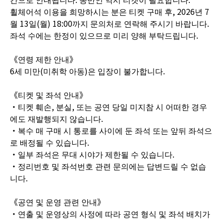
휠체어석 이용을 희망하시는 분은 티켓 구매 후, 2026년 7
월 13일(월) 18:00까지 문의처로 연락해 주시기 바랍니다.
좌석 수에는 한정이 있으므로 미리 양해 부탁드립니다.
《연령 제한 안내》
6세 미만(미취학 아동)은 입장이 불가합니다.
《티켓 및 좌석 안내》
・티켓 훼손, 분실, 또는 공연 당일 미지참 시 어떠한 경우
에도 재발행되지 않습니다.
・복수 매 구매 시 통로를 사이에 둔 좌석 또는 앞뒤 좌석으
로 배정될 수 있습니다.
・일부 좌석은 무대 시야가 제한될 수 있습니다.
・정리번호 및 좌석번호 관련 문의에는 답변드릴 수 없습
니다.
《공연 및 운영 관련 안내》
・연출 및 운영상의 사정에 따라 공연 형식 및 좌석 배치가