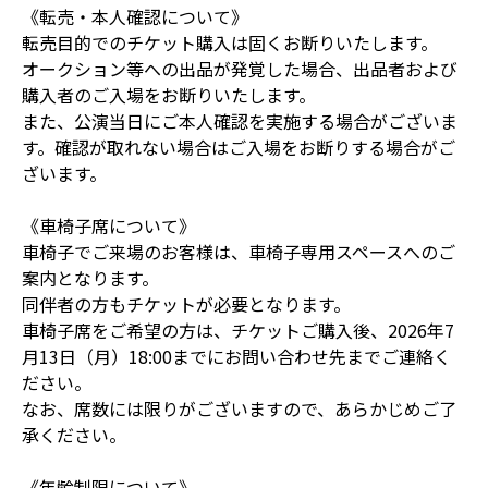
《転売・本人確認について》
転売目的でのチケット購入は固くお断りいたします。
オークション等への出品が発覚した場合、出品者および
購入者のご入場をお断りいたします。
また、公演当日にご本人確認を実施する場合がございま
す。確認が取れない場合はご入場をお断りする場合がご
ざいます。
《車椅子席について》
車椅子でご来場のお客様は、車椅子専用スペースへのご
案内となります。
同伴者の方もチケットが必要となります。
車椅子席をご希望の方は、チケットご購入後、2026年7
月13日（月）18:00までにお問い合わせ先までご連絡く
ださい。
なお、席数には限りがございますので、あらかじめご了
承ください。
《年齢制限について》