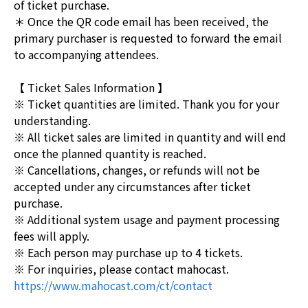
of ticket purchase.
＊ Once the QR code email has been received, the
primary purchaser is requested to forward the email
to accompanying attendees.
【 Ticket Sales Information 】
※ Ticket quantities are limited. Thank you for your
understanding.
※ All ticket sales are limited in quantity and will end
once the planned quantity is reached.
※ Cancellations, changes, or refunds will not be
accepted under any circumstances after ticket
purchase.
※ Additional system usage and payment processing
fees will apply.
※ Each person may purchase up to 4 tickets.
※ For inquiries, please contact mahocast.
https://www.mahocast.com/ct/contact