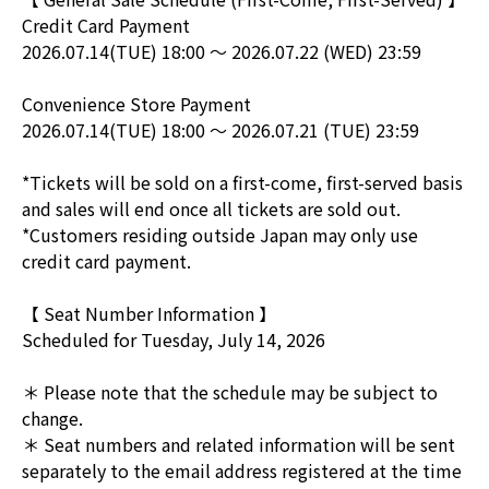
Credit Card Payment
2026.07.14(TUE) 18:00 ～ 2026.07.22 (WED) 23:59
Convenience Store Payment
2026.07.14(TUE) 18:00 ～ 2026.07.21 (TUE) 23:59
*Tickets will be sold on a first-come, first-served basis
and sales will end once all tickets are sold out.
*Customers residing outside Japan may only use
credit card payment.
【 Seat Number Information 】
Scheduled for Tuesday, July 14, 2026
＊ Please note that the schedule may be subject to
change.
＊ Seat numbers and related information will be sent
separately to the email address registered at the time