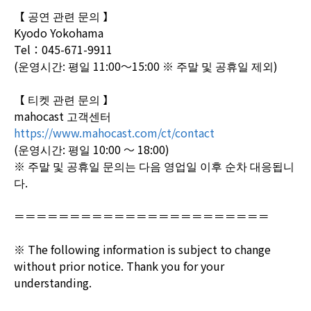
【 공연 관련 문의 】
Kyodo Yokohama
Tel：045-671-9911
(운영시간: 평일 11:00～15:00 ※ 주말 및 공휴일 제외)
【 티켓 관련 문의 】
mahocast 고객센터
https://www.mahocast.com/ct/contact
(운영시간: 평일 10:00 ～ 18:00)
※ 주말 및 공휴일 문의는 다음 영업일 이후 순차 대응됩니
다.
＝＝＝＝＝＝＝＝＝＝＝＝＝＝＝＝＝＝＝＝＝＝＝
※ The following information is subject to change
without prior notice. Thank you for your
understanding.