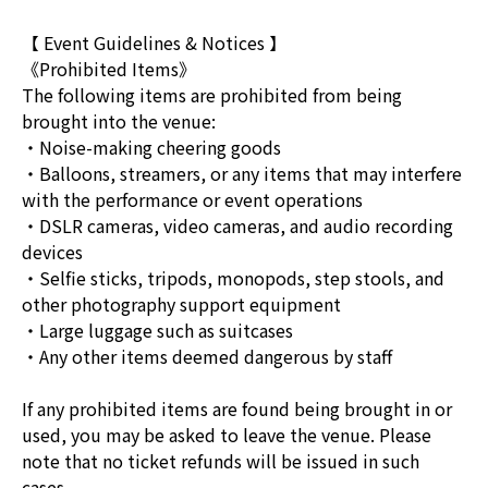
【 Event Guidelines & Notices 】
《Prohibited Items》
The following items are prohibited from being
brought into the venue:
・Noise-making cheering goods
・Balloons, streamers, or any items that may interfere
with the performance or event operations
・DSLR cameras, video cameras, and audio recording
devices
・Selfie sticks, tripods, monopods, step stools, and
other photography support equipment
・Large luggage such as suitcases
・Any other items deemed dangerous by staff
If any prohibited items are found being brought in or
used, you may be asked to leave the venue. Please
note that no ticket refunds will be issued in such
cases.