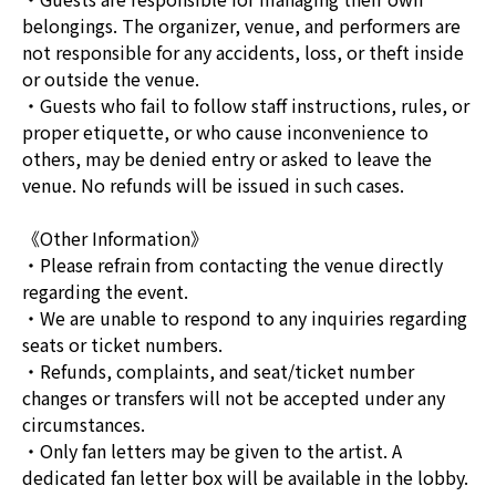
belongings. The organizer, venue, and performers are
not responsible for any accidents, loss, or theft inside
or outside the venue.
・Guests who fail to follow staff instructions, rules, or
proper etiquette, or who cause inconvenience to
others, may be denied entry or asked to leave the
venue. No refunds will be issued in such cases.
《Other Information》
・Please refrain from contacting the venue directly
regarding the event.
・We are unable to respond to any inquiries regarding
seats or ticket numbers.
・Refunds, complaints, and seat/ticket number
changes or transfers will not be accepted under any
circumstances.
・Only fan letters may be given to the artist. A
dedicated fan letter box will be available in the lobby.