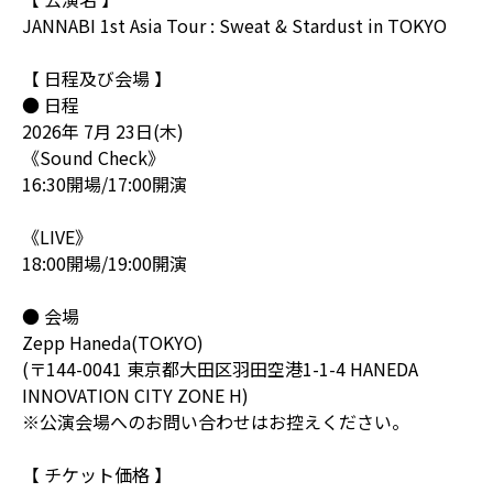
JANNABI 1st Asia Tour : Sweat & Stardust in TOKYO
【 日程及び会場 】
● 日程
2026年 7月 23日(木)
《Sound Check》
16:30開場/17:00開演
《LIVE》
18:00開場/19:00開演
● 会場
Zepp Haneda(TOKYO)
(〒144-0041 東京都大田区羽田空港1-1-4 HANEDA
INNOVATION CITY ZONE H)
※公演会場へのお問い合わせはお控えください。
【 チケット価格 】