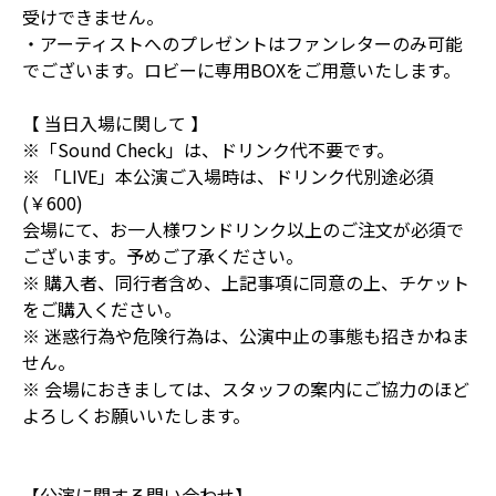
受けできません。
・アーティストへのプレゼントはファンレターのみ可能
でございます。ロビーに専用BOXをご用意いたします。
【 当日入場に関して 】
※「Sound Check」は、ドリンク代不要です。
※ 「LIVE」本公演ご入場時は、ドリンク代別途必須
(￥600)
会場にて、お一人様ワンドリンク以上のご注文が必須で
ございます。予めご了承ください。
※ 購入者、同行者含め、上記事項に同意の上、チケット
をご購入ください。
※ 迷惑行為や危険行為は、公演中止の事態も招きかねま
せん。
※ 会場におきましては、スタッフの案内にご協力のほど
よろしくお願いいたします。
【公演に関する問い合わせ】