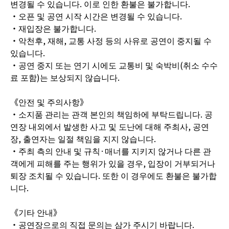
변경될 수 있습니다. 이로 인한 환불은 불가합니다.
・오픈 및 공연 시작 시간은 변경될 수 있습니다.
・재입장은 불가합니다.
・악천후, 재해, 교통 사정 등의 사유로 공연이 중지될 수
있습니다.
・공연 중지 또는 연기 시에도 교통비 및 숙박비(취소 수수
료 포함)는 보상되지 않습니다.
《안전 및 주의사항》
・소지품 관리는 관객 본인의 책임하에 부탁드립니다. 공
연장 내외에서 발생한 사고 및 도난에 대해 주최사, 공연
장, 출연자는 일절 책임을 지지 않습니다.
・주최 측의 안내 및 규칙·매너를 지키지 않거나 다른 관
객에게 피해를 주는 행위가 있을 경우, 입장이 거부되거나
퇴장 조치될 수 있습니다. 또한 이 경우에도 환불은 불가합
니다.
《기타 안내》
・공연장으로의 직접 문의는 삼가 주시기 바랍니다.