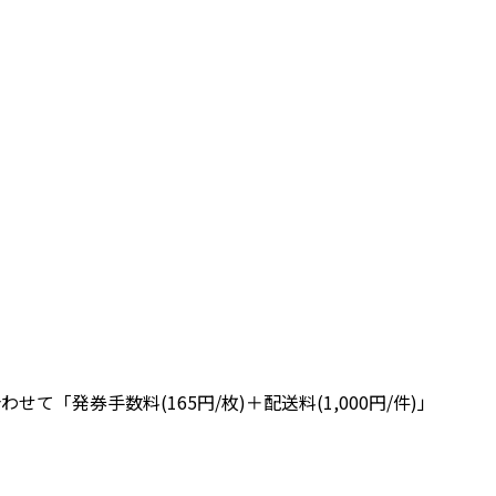
「発券手数料(165円/枚)＋配送料(1,000円/件)」