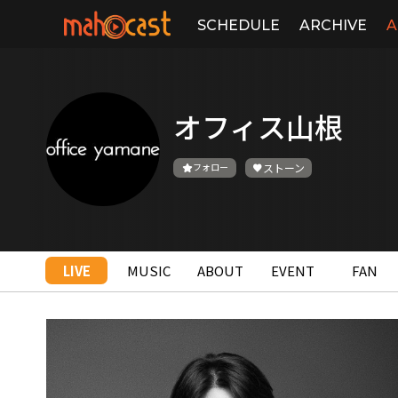
SCHEDULE
ARCHIVE
A
オフィス山根
フォロー
ストーン
LIVE
MUSIC
ABOUT
EVENT
FAN