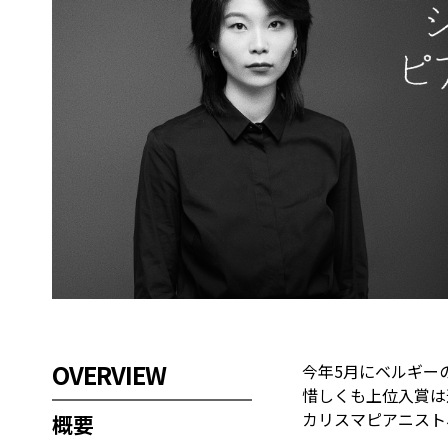
OVERVIEW
今年5月にベルギー
惜しくも上位入賞は
カリスマピアニスト
概要