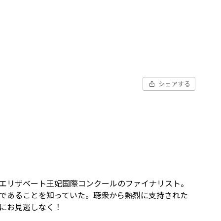
シェアする
、エリザベート王妃国際コンクールのファイナリスト。
であることを知っていた。聴衆から熱烈に支持された
にお見逃しなく！