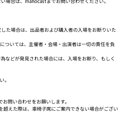
場合は、mahocastまでお問い合わせください。
覚した場合は、出品者および購入者の入場をお断りいた
難については、主催者・会場・出演者は一切の責任を負
行為などが発見された場合には、入場をお断り、もしく
い。
etまでお問い合わせをお願いします。
を超えた際は、車椅子席にご案内できない場合がござい