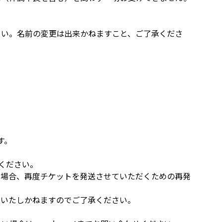
さい。名前の変更は出来かねますこと、ご了承くださ
す。
ください。
た場合、再度チケットを発送させていただくための再発
はいたしかねますのでご了承ください。