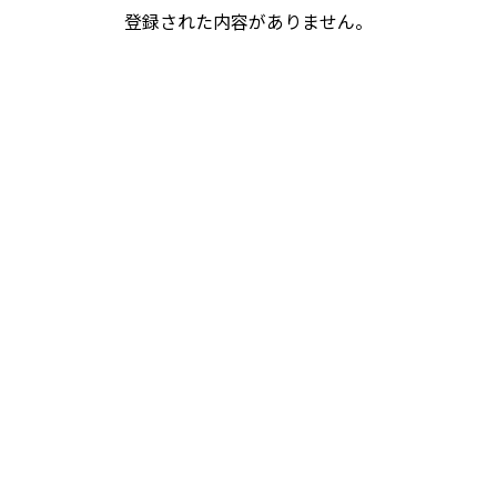
登録された内容がありません。