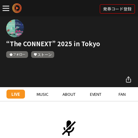
発券コード登録
“The CONNEXT” 2025 in Tokyo
フォロー
ストーン
LIVE
MUSIC
ABOUT
EVENT
FAN