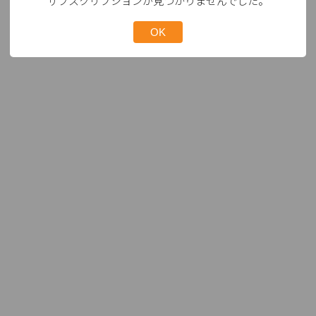
サブスクリプションが見つかりませんでした。
OK