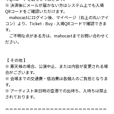
※ 決済後にメールが届かない方はシステム上でも入場
QRコードをご確認いただけます。
mahocastにログイン後、マイページ（右上の丸いアイ
コン）より、Ticket - Buy - 入場QRコードで確認できま
す。
ご不明な点がある方は、mahocastまでお問い合わせく
ださい。
【 その他 】
※ 悪天候の場合、公演中止、または内容が変更される場
合がございます。
※ 会場までの交通費・宿泊費は各個人のご負担となりま
す。
※ アーティスト来日時の空港での出待ち、入待ちは禁止
されております。
＝＝＝＝＝＝＝＝＝＝＝＝＝＝＝＝＝＝＝＝＝＝＝＝＝