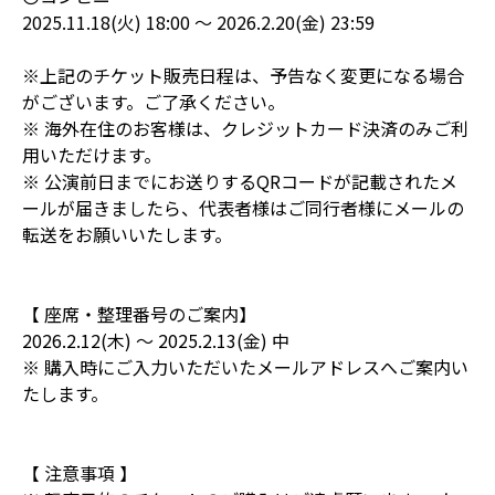
2025.11.18(火) 18:00 ～ 2026.2.20(金) 23:59
※上記のチケット販売日程は、予告なく変更になる場合
がございます。ご了承ください。
※ 海外在住のお客様は、クレジットカード決済のみご利
用いただけます。
※ 公演前日までにお送りするQRコードが記載されたメ
ールが届きましたら、代表者様はご同行者様にメールの
転送をお願いいたします。
【 座席・整理番号のご案内】
2026.2.12(木) ～ 2025.2.13(金) 中
※ 購入時にご入力いただいたメールアドレスへご案内い
たします。
【 注意事項 】