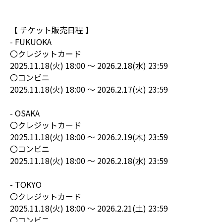
【 チケット販売日程 】
- FUKUOKA
〇クレジットカード
2025.11.18(火) 18:00 ～ 2026.2.18(水) 23:59
〇コンビニ
2025.11.18(火) 18:00 ～ 2026.2.17(火) 23:59
- OSAKA
〇クレジットカード
2025.11.18(火) 18:00 ～ 2026.2.19(木) 23:59
〇コンビニ
2025.11.18(火) 18:00 ～ 2026.2.18(水) 23:59
- TOKYO
〇クレジットカード
2025.11.18(火) 18:00 ～ 2026.2.21(土) 23:59
〇コンビニ