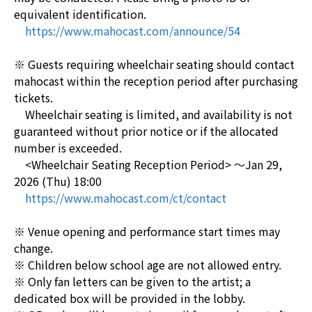
equivalent identification.
https://www.mahocast.com/announce/54
※ Guests requiring wheelchair seating should contact
mahocast within the reception period after purchasing
tickets.
Wheelchair seating is limited, and availability is not
guaranteed without prior notice or if the allocated
number is exceeded.
<Wheelchair Seating Reception Period> ～Jan 29,
2026 (Thu) 18:00
https://www.mahocast.com/ct/contact
※ Venue opening and performance start times may
change.
※ Children below school age are not allowed entry.
※ Only fan letters can be given to the artist; a
dedicated box will be provided in the lobby.