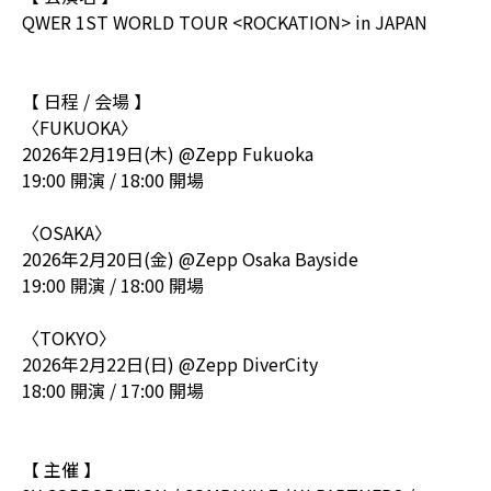
QWER 1ST WORLD TOUR <ROCKATION> in JAPAN
【 日程 / 会場 】
〈FUKUOKA〉
2026年2月19日(木) @Zepp Fukuoka
19:00 開演 / 18:00 開場
〈OSAKA〉
2026年2月20日(金) @Zepp Osaka Bayside
19:00 開演 / 18:00 開場
〈TOKYO〉
2026年2月22日(日) @Zepp DiverCity
18:00 開演 / 17:00 開場
【 主催 】