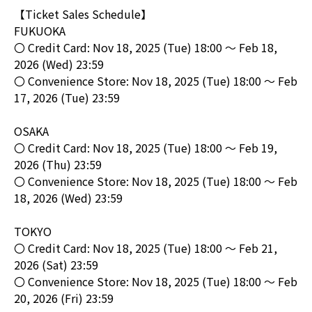
【Ticket Sales Schedule】
FUKUOKA
〇 Credit Card: Nov 18, 2025 (Tue) 18:00 ～ Feb 18,
2026 (Wed) 23:59
〇 Convenience Store: Nov 18, 2025 (Tue) 18:00 ～ Feb
17, 2026 (Tue) 23:59
OSAKA
〇 Credit Card: Nov 18, 2025 (Tue) 18:00 ～ Feb 19,
2026 (Thu) 23:59
〇 Convenience Store: Nov 18, 2025 (Tue) 18:00 ～ Feb
18, 2026 (Wed) 23:59
TOKYO
〇 Credit Card: Nov 18, 2025 (Tue) 18:00 ～ Feb 21,
2026 (Sat) 23:59
〇 Convenience Store: Nov 18, 2025 (Tue) 18:00 ～ Feb
20, 2026 (Fri) 23:59