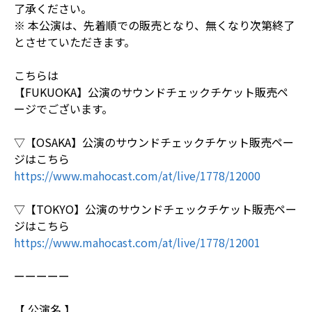
了承ください。
※ 本公演は、先着順での販売となり、無くなり次第終了
とさせていただきます。
こちらは
【FUKUOKA】公演のサウンドチェックチケット販売ペ
ージでございます。
▽【OSAKA】公演のサウンドチェックチケット販売ペー
ジはこちら
https://www.mahocast.com/at/live/1778/12000
▽【TOKYO】公演のサウンドチェックチケット販売ペー
ジはこちら
https://www.mahocast.com/at/live/1778/12001
ーーーーー
【 公演名 】