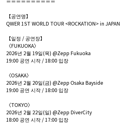
＝＝＝＝＝＝＝＝＝＝
【공연명】
QWER 1ST WORLD TOUR <ROCKATION> in JAPAN
【일정 / 공연장】
〈FUKUOKA〉
2026년 2월 19일(목) @Zepp Fukuoka
19:00 공연 시작 / 18:00 입장
〈OSAKA〉
2026년 2월 20일(금) @Zepp Osaka Bayside
19:00 공연 시작 / 18:00 입장
〈TOKYO〉
2026년 2월 22일(일) @Zepp DiverCity
18:00 공연 시작 / 17:00 입장