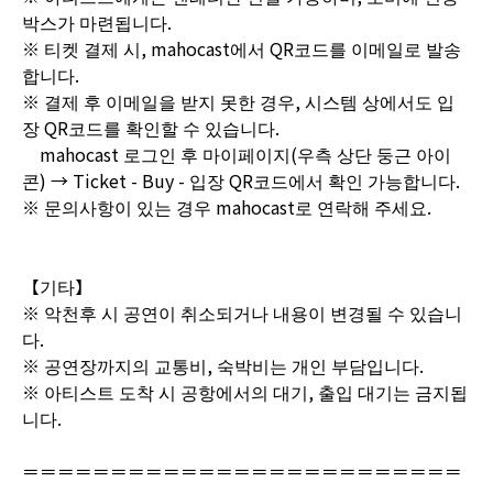
박스가 마련됩니다.
※ 티켓 결제 시, mahocast에서 QR코드를 이메일로 발송
합니다.
※ 결제 후 이메일을 받지 못한 경우, 시스템 상에서도 입
장 QR코드를 확인할 수 있습니다.
mahocast 로그인 후 마이페이지(우측 상단 둥근 아이
콘) → Ticket - Buy - 입장 QR코드에서 확인 가능합니다.
※ 문의사항이 있는 경우 mahocast로 연락해 주세요.
【기타】
※ 악천후 시 공연이 취소되거나 내용이 변경될 수 있습니
다.
※ 공연장까지의 교통비, 숙박비는 개인 부담입니다.
※ 아티스트 도착 시 공항에서의 대기, 출입 대기는 금지됩
니다.
＝＝＝＝＝＝＝＝＝＝＝＝＝＝＝＝＝＝＝＝＝＝＝＝＝