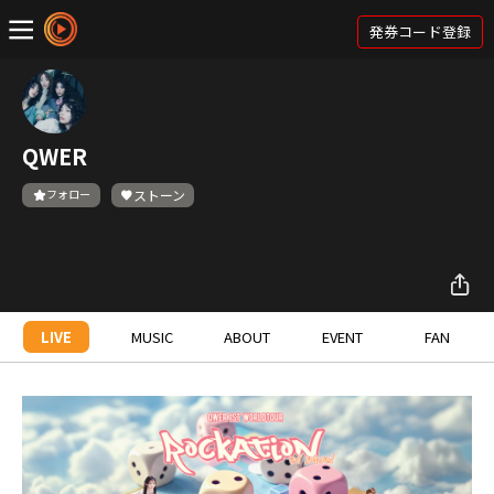
発券コード登録
QWER
フォロー
ストーン
LIVE
MUSIC
ABOUT
EVENT
FAN