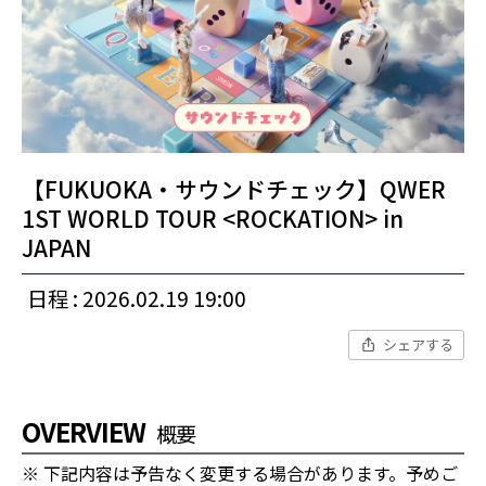
【FUKUOKA・サウンドチェック】QWER
1ST WORLD TOUR <ROCKATION> in
JAPAN
日程 : 2026.02.19 19:00
シェアする
OVERVIEW
概要
※ 下記内容は予告なく変更する場合があります。予めご