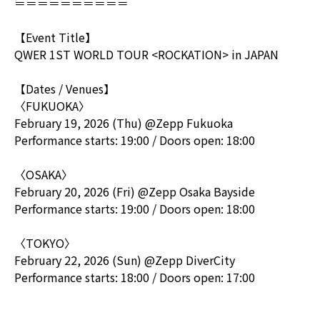
＝＝＝＝＝＝＝＝＝＝
【Event Title】
QWER 1ST WORLD TOUR <ROCKATION> in JAPAN
【Dates / Venues】
〈FUKUOKA〉
February 19, 2026 (Thu) @Zepp Fukuoka
Performance starts: 19:00 / Doors open: 18:00
〈OSAKA〉
February 20, 2026 (Fri) @Zepp Osaka Bayside
Performance starts: 19:00 / Doors open: 18:00
〈TOKYO〉
February 22, 2026 (Sun) @Zepp DiverCity
Performance starts: 18:00 / Doors open: 17:00