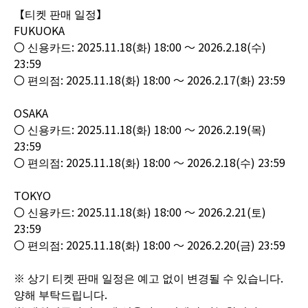
【티켓 판매 일정】
FUKUOKA
〇 신용카드: 2025.11.18(화) 18:00 ～ 2026.2.18(수)
23:59
〇 편의점: 2025.11.18(화) 18:00 ～ 2026.2.17(화) 23:59
OSAKA
〇 신용카드: 2025.11.18(화) 18:00 ～ 2026.2.19(목)
23:59
〇 편의점: 2025.11.18(화) 18:00 ～ 2026.2.18(수) 23:59
TOKYO
〇 신용카드: 2025.11.18(화) 18:00 ～ 2026.2.21(토)
23:59
〇 편의점: 2025.11.18(화) 18:00 ～ 2026.2.20(금) 23:59
※ 상기 티켓 판매 일정은 예고 없이 변경될 수 있습니다.
양해 부탁드립니다.