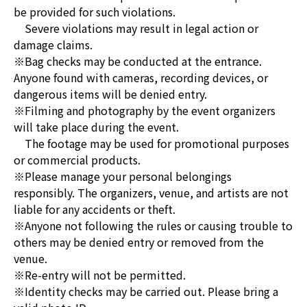
be provided for such violations.
Severe violations may result in legal action or
damage claims.
※Bag checks may be conducted at the entrance.
Anyone found with cameras, recording devices, or
dangerous items will be denied entry.
※Filming and photography by the event organizers
will take place during the event.
The footage may be used for promotional purposes
or commercial products.
※Please manage your personal belongings
responsibly. The organizers, venue, and artists are not
liable for any accidents or theft.
※Anyone not following the rules or causing trouble to
others may be denied entry or removed from the
venue.
※Re-entry will not be permitted.
※Identity checks may be carried out. Please bring a