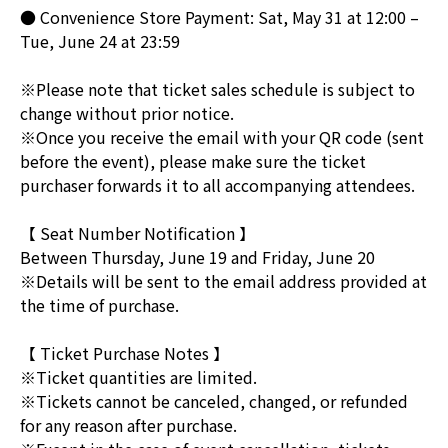
● Convenience Store Payment: Sat, May 31 at 12:00 –
Tue, June 24 at 23:59
※Please note that ticket sales schedule is subject to
change without prior notice.
※Once you receive the email with your QR code (sent
before the event), please make sure the ticket
purchaser forwards it to all accompanying attendees.
【 Seat Number Notification 】
Between Thursday, June 19 and Friday, June 20
※Details will be sent to the email address provided at
the time of purchase.
【 Ticket Purchase Notes 】
※Ticket quantities are limited.
※Tickets cannot be canceled, changed, or refunded
for any reason after purchase.