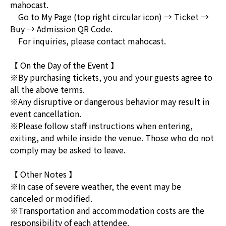
mahocast.
Go to My Page (top right circular icon) → Ticket →
Buy → Admission QR Code.
For inquiries, please contact mahocast.
【 On the Day of the Event 】
※By purchasing tickets, you and your guests agree to
all the above terms.
※Any disruptive or dangerous behavior may result in
event cancellation.
※Please follow staff instructions when entering,
exiting, and while inside the venue. Those who do not
comply may be asked to leave.
【 Other Notes 】
※In case of severe weather, the event may be
canceled or modified.
※Transportation and accommodation costs are the
responsibility of each attendee.