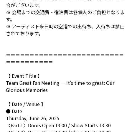
合がございます。
※ 会場までの交通費・宿泊費は各個人のご負担となりま
す。
※ アーティスト来日時の空港での出待ち、入待ちは禁止
されております。
＝＝＝＝＝＝＝＝＝＝＝＝＝＝＝＝＝＝＝＝＝＝＝＝＝
＝＝＝＝＝＝＝＝＝＝
【 Event Title 】
Team Great Fan Meeting — It's time to great: Our
Glorious Memories
【 Date / Venue 】
● Date
Thursday, June 26, 2025
〈Part 1〉Doors Open 13:00 / Show Starts 13:30