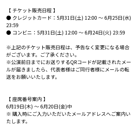
【 チケット販売日程 】
● クレジットカード：5月31日(土) 12:00 ～ 6月25日(水)
23:59
● コンビニ：5月31日(土) 12:00 ～ 6月24日(火) 23:59
※上記のチケット販売日程は、予告なく変更になる場合
がございます。ご了承ください。
※公演前日までにお送りするQRコードが記載されたメー
ルが届きましたら、代表者様はご同行者様にメールの転
送をお願いいたします。
【 座席番号案内 】
6月19日(木) ～ 6月20日(金)中
※ 購入時にご入力いただいたメールアドレスへご案内い
たします。