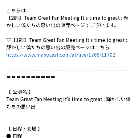
こちらは
【2部】Team Great Fan Meeting It's time to great : 輝
かしい僕たちの思い出の販売ページでございます。
▽【1部】Team Great Fan Meeting It's time to great :
輝かしい僕たちの思い出の販売ページはこちら
https://www.mahocast.com/at/live/1766/11702
＝＝＝＝＝＝＝＝＝＝＝＝＝＝＝＝＝＝＝＝＝＝＝＝＝
＝＝＝＝＝＝＝＝＝＝
【 公演名 】
Team Great Fan Meeting It's time to great : 輝かしい僕
たちの思い出
【 日程 / 会場 】
● 日程