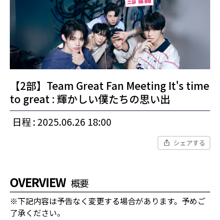
【2部】Team Great Fan Meeting It's time
to great : 輝かしい僕たちの思い出
日程 : 2025.06.26 18:00
シェアする
OVERVIEW
概要
※下記内容は予告なく変更する場合があります。予めご
了承ください。