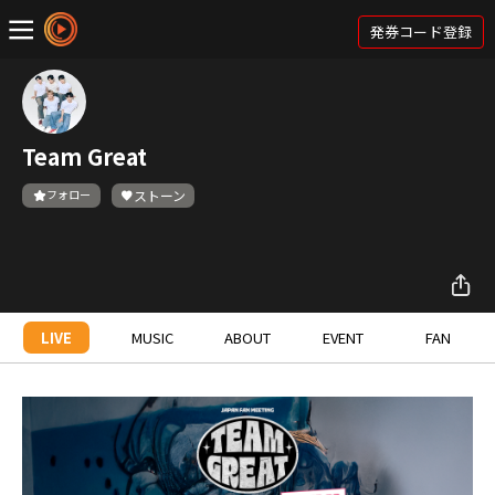
発券コード登録
Team Great
フォロー
ストーン
LIVE
MUSIC
ABOUT
EVENT
FAN