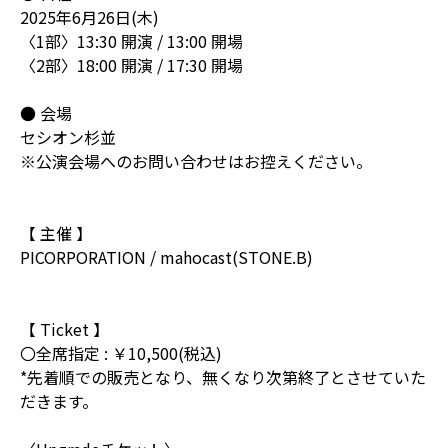
2025年6月26日(木)
〈1部〉13:30 開演 / 13:00 開場
〈2部〉18:00 開演 / 17:30 開場
● 会場
セシオン杉並
※公演会場へのお問い合わせはお控えください。
【 主催 】
PICORPORATION / mahocast(STONE.B)
【 Ticket 】
〇全席指定 : ￥10,500(税込)
*先着順での販売となり、無くなり次第終了とさせていた
だきます。