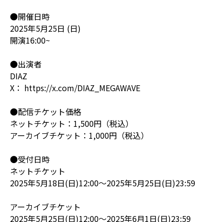
●開催日時
2025年5月25日 (日)
開演16:00~
●出演者
DIAZ
X： https://x.com/DIAZ_MEGAWAVE
●配信チケット価格
ネットチケット：1,500円（税込）
アーカイブチケット：1,000円（税込）
●受付日時
ネットチケット
2025年5月18日(日)12:00～2025年5月25日(日)23:59
アーカイブチケット
2025年5月25日(日)12:00～2025年6月1日(日)23:59