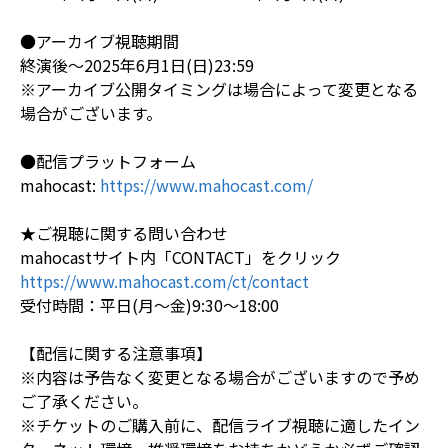
●アーカイブ視聴期間
終演後～2025年6月1日(日)23:59
※アーカイブ公開タイミングは場合によって変更となる
場合がございます。
●配信プラットフォーム
mahocast:
https://www.mahocast.com/
★ご視聴に関する問い合わせ
mahocastサイト内「CONTACT」をクリック
https://www.mahocast.com/ct/contact
受付時間：平日(月～金)9:30～18:00
【配信に関する注意事項】
※内容は予告なく変更となる場合がございますので予め
ご了承ください。
※チケットのご購入前に、配信ライブ視聴に適したイン