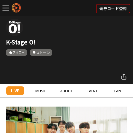
発券コード登録
K-Stage O!
フォロー
ストーン
LIVE
MUSIC
ABOUT
EVENT
FAN