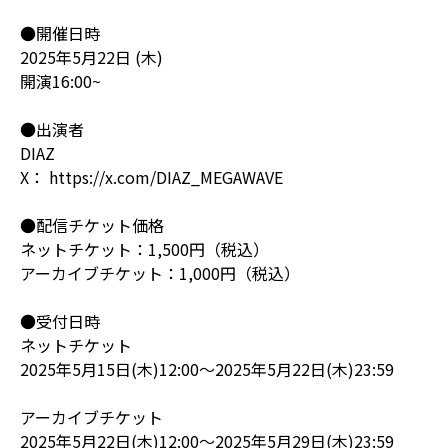
●開催日時
2025年5月22日 (木)
開演16:00~
●出演者
DIAZ
X： https://x.com/DIAZ_MEGAWAVE
●配信チケット価格
ネットチケット：1,500円（税込）
アーカイブチケット：1,000円（税込）
●受付日時
ネットチケット
2025年5月15日(木)12:00～2025年5月22日(木)23:59
アーカイブチケット
2025年5月22日(木)12:00～2025年5月29日(木)23:59