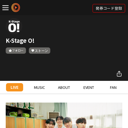
発券コード登録
K-Stage O!
フォロー
ストーン
LIVE
MUSIC
ABOUT
EVENT
FAN