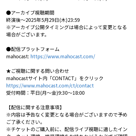
●アーカイブ視聴期間
終演後～2025年5月29日(木)23:59
※アーカイブ公開タイミングは場合によって変更となる
場合がございます。
●配信プラットフォーム
mahocast:
https://www.mahocast.com/
★ご視聴に関する問い合わせ
mahocastサイト内「CONTACT」をクリック
https://www.mahocast.com/ct/contact
受付時間：平日(月～金)9:30～18:00
【配信に関する注意事項】
※内容は予告なく変更となる場合がございますので予め
ご了承ください。
※チケットのご購入前に、配信ライブ視聴に適したイン