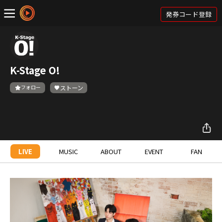
発券コード登録
K-Stage O!
フォロー
ストーン
LIVE
MUSIC
ABOUT
EVENT
FAN