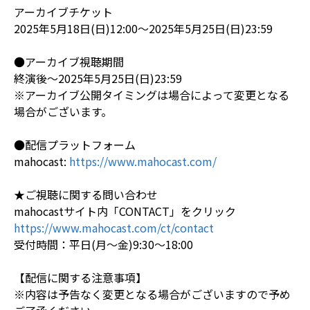
アーカイブチケット
2025年5月18日(日)12:00～2025年5月25日(日)23:59
●アーカイブ視聴期間
終演後～2025年5月25日(日)23:59
※アーカイブ公開タイミングは場合によって変更となる
場合がございます。
●配信プラットフォーム
mahocast:
https://www.mahocast.com/
★ご視聴に関する問い合わせ
mahocastサイト内「CONTACT」をクリック
https://www.mahocast.com/ct/contact
受付時間：平日(月～金)9:30～18:00
【配信に関する注意事項】
※内容は予告なく変更となる場合がございますので予め