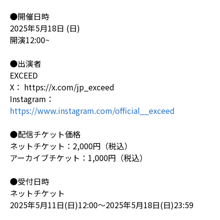
●開催日時
2025年5月18日 (日)
開演12:00~
●出演者
EXCEED
X： https://x.com/jp_exceed
Instagram：
https://www.instagram.com/official__exceed
●配信チケット価格
ネットチケット：2,000円（税込）
アーカイブチケット：1,000円（税込）
●受付日時
ネットチケット
2025年5月11日(日)12:00～2025年5月18日(日)23:59