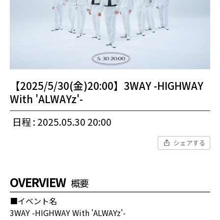
【2025/5/30(金)20:00】3WAY -HIGHWAY
With 'ALWAYz'-
日程 : 2025.05.30 20:00
シェアする
OVERVIEW
概要
■イベント名
3WAY -HIGHWAY With 'ALWAYz'-