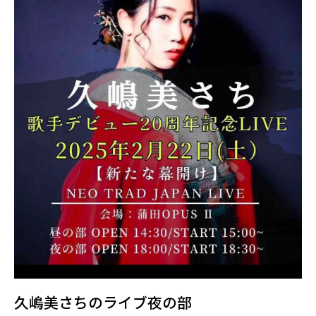
久嶋美さちのライブ夜の部