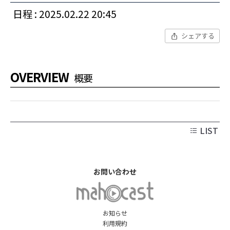
日程 : 2025.02.22 20:45
シェアする
OVERVIEW
概要
LIST
お問い合わせ
お知らせ
利用規約