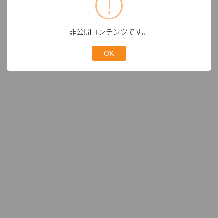
非公開コンテンツです。
OK