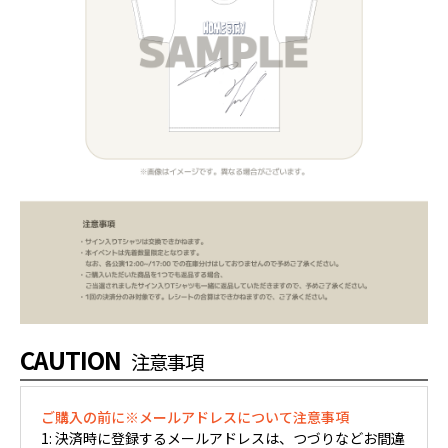
CAUTION
注意事項
ご購入の前に※メールアドレスについて注意事項
1: 決済時に登録するメールアドレスは、つづりなどお間違