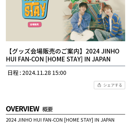
【グッズ会場販売のご案内】2024 JINHO
HUI FAN-CON [HOME STAY] IN JAPAN
日程 : 2024.11.28 15:00
シェアする
OVERVIEW
概要
2024 JINHO HUI FAN-CON [HOME STAY] IN JAPAN