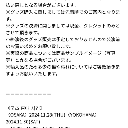
払い戻しとなる場合がございます。
※グッズ購入に関しましては先着順でのご案内となりま
す。
※グッズの決済に関しましては現金、クレジットのみと
させて頂きます。
※終演後のグッズ販売は予定しておりませんので公演前
のお買い求めをお願い致します。
※実際の商品については商品サンプルイメージ（写真
等）と異なる場合がございます。
※輸入品のため多少の傷や汚れについてはご容赦頂きま
すようお願いいたします。
＝＝＝＝＝＝＝＝＝＝＝＝＝＝＝＝＝＝＝＝＝＝＝＝＝
＝＝＝＝＝＝＝＝＝＝
《굿즈 판매 시간》
〈OSAKA〉2024.11.28(THU)〈YOKOHAMA〉
2024.11.30(SAT)