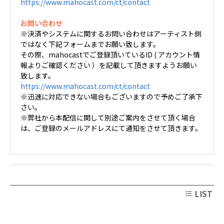
https://www.mahocast.com/ct/contact
お問い合わせ
※決済やシステムに関するお問い合わせはアーティスト側
ではなく下記フォームまでお願い致します。
その際、mahocastでご登録頂いているID ( アカウント情
報よりご確認ください ）を記載して頂きますようお願い
致します。
https://www.mahocast.com/ct/contact
※迅速に対応できない場合もございますので予めご了承下
さい。
※弊社から本配信に関して別途ご案内をさせて頂く場合
は、ご登録のメールアドレスにて通知をさせて頂きます。
LIST