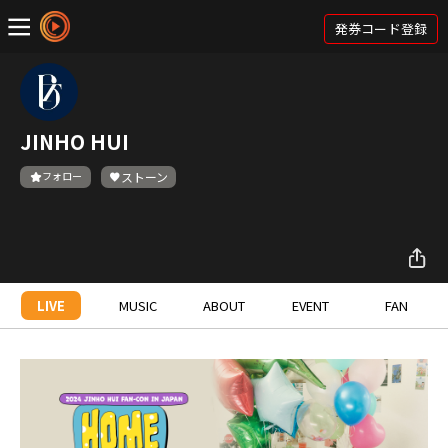
発券コード登録
JINHO HUI
フォロー
ストーン
LIVE
MUSIC
ABOUT
EVENT
FAN