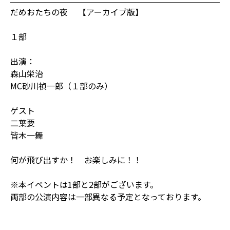
だめおたちの夜 【アーカイブ版】
１部
出演：
森山栄治
MC砂川禎一郎（１部のみ）
ゲスト
二葉要
皆木一舞
何が飛び出すか！ お楽しみに！！
※本イベントは1部と2部がございます。
両部の公演内容は一部異なる予定となっております。