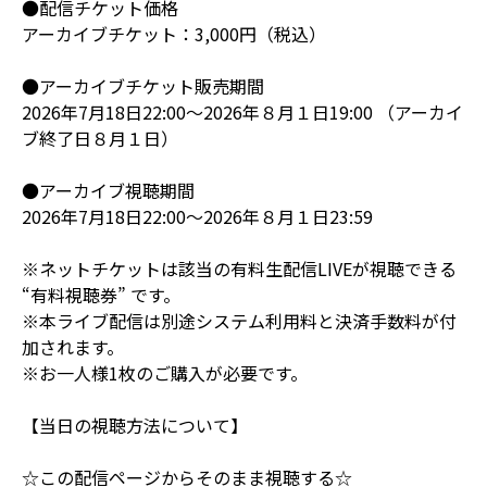
●配信チケット価格
アーカイブチケット：3,000円（税込）
●アーカイブチケット販売期間
2026年7月18日22:00～2026年８月１日19:00 （アーカイ
ブ終了日８月１日）
●アーカイブ視聴期間
2026年7月18日22:00～2026年８月１日23:59
※ネットチケットは該当の有料生配信LIVEが視聴できる
“有料視聴券” です。
※本ライブ配信は別途システム利用料と決済手数料が付
加されます。
※お一人様1枚のご購入が必要です。
【当日の視聴方法について】
☆この配信ページからそのまま視聴する☆