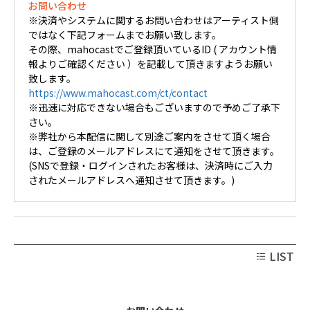
お問い合わせ
※決済やシステムに関するお問い合わせはアーティスト側
ではなく下記フォームまでお願い致します。
その際、mahocastでご登録頂いているID ( アカウント情
報よりご確認ください ）を記載して頂きますようお願い
致します。
https://www.mahocast.com/ct/contact
※迅速に対応できない場合もございますので予めご了承下
さい。
※弊社から本配信に関して別途ご案内をさせて頂く場合
は、ご登録のメールアドレスにて通知をさせて頂きます。
(SNSで登録・ログインされたお客様は、決済時にご入力
されたメールアドレスへ通知させて頂きます。)
LIST