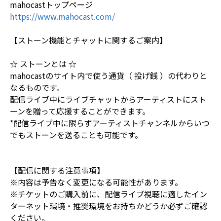
mahocastトップページ
https://www.mahocast.com/
【ストーン機能とチャットに関するご案内】
☆ ストーンとは ☆
mahocastのサイト内で使う通貨（ 投げ銭 ）の代わりと
なるものです。
配信ライブ中にライブチャットからアーティストにスト
ーンを贈って応援することができます。
*配信ライブ中に限らずアーティストチャンネルからいつ
でもストーンを送ることも可能です。
【配信に関する注意事項】
※内容は予告なく変更になる可能性があります。
※チケットのご購入前に、配信ライブ視聴に適したイン
ターネット環境・推奨環境をお持ちかどうか必ずご確認
ください。