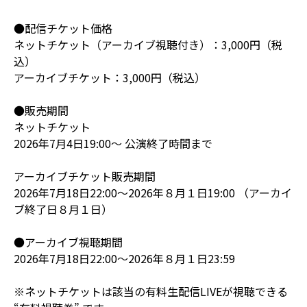
●配信チケット価格
ネットチケット（アーカイブ視聴付き）：3,000円（税
込）
アーカイブチケット：3,000円（税込）
●販売期間
ネットチケット
2026年7月4日19:00～ 公演終了時間まで
アーカイブチケット販売期間
2026年7月18日22:00～2026年８月１日19:00 （アーカイ
ブ終了日８月１日）
●アーカイブ視聴期間
2026年7月18日22:00～2026年８月１日23:59
※ネットチケットは該当の有料生配信LIVEが視聴できる