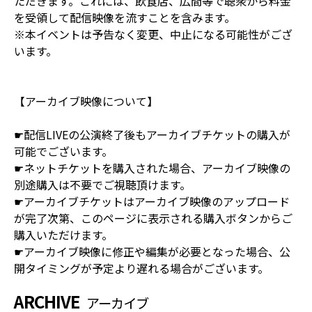
ただきます。これには、飲食店、広間等で聴衆から料金
を受領して配信映像を流すことを含みます。
※本イベントは予告なく変更、中止になる可能性がござ
います。
【アーカイブ映像について】
☛配信LIVEの公演終了後もアーカイブチケットの購入が
可能でございます。
☛ネットチケットを購入された場合、アーカイブ映像の
別途購入は不要でご視聴頂けます。
☛アーカイブチケットはアーカイブ映像のアップロード
が完了次第、このページに表示される購入ボタンからご
購入いただけます。
☛アーカイブ映像に修正や編集が必要となった場合、公
開タイミングが予定より遅れる場合がございます。
ARCHIVE
アーカイブ