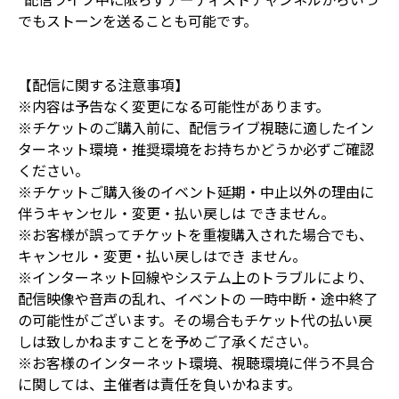
でもストーンを送ることも可能です。
【配信に関する注意事項】
※内容は予告なく変更になる可能性があります。
※チケットのご購入前に、配信ライブ視聴に適したイン
ターネット環境・推奨環境をお持ちかどうか必ずご確認
ください。
※チケットご購入後のイベント延期・中止以外の理由に
伴うキャンセル・変更・払い戻しは できません。
※お客様が誤ってチケットを重複購入された場合でも、
キャンセル・変更・払い戻しはでき ません。
※インターネット回線やシステム上のトラブルにより、
配信映像や音声の乱れ、イベントの 一時中断・途中終了
の可能性がございます。その場合もチケット代の払い戻
しは致しかねますことを予めご了承ください。
※お客様のインターネット環境、視聴環境に伴う不具合
に関しては、主催者は責任を負いかねます。