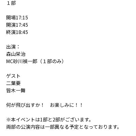
１部
開場17:15
開演17:45
終演18:45
出演：
森山栄治
MC砂川禎一郎（１部のみ）
ゲスト
二葉要
皆木一舞
何が飛び出すか！ お楽しみに！！
※本イベントは1部と2部がございます。
両部の公演内容は一部異なる予定となっております。