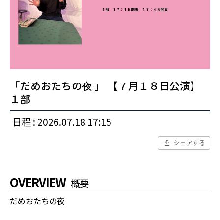
「だめおたちの夜 」 【７月１８日公演】
１部
日程 : 2026.07.18 17:15
シェアする
OVERVIEW
概要
だめおたちの夜