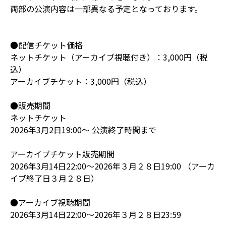
両部の公演内容は一部異なる予定となっております。
●配信チケット価格
ネットチケット（アーカイブ視聴付き）：3,000円（税
込）
アーカイブチケット：3,000円（税込）
●販売期間
ネットチケット
2026年3月2日19:00～ 公演終了時間まで
アーカイブチケット販売期間
2026年3月14日22:00～2026年３月２８日19:00 （アーカ
イブ終了日３月２８日）
●アーカイブ視聴期間
2026年3月14日22:00～2026年３月２８日23:59