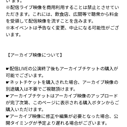
い ます。
※配信ライブ映像を商用利用することは禁止とさせてい
ただきます。これには、飲食店、広間等で聴衆から料金
を受領して配信映像を流すことを含みます。
※本イベントは予告なく変更、中止になる可能性がござ
います。
【アーカイブ映像について】
☛配信LIVEの公演終了後もアーカイブチケットの購入が
可能でございます。
☛ネットチケットを購入された場合、アーカイブ映像の
別途購入は不要でご視聴頂けます。
☛アーカイブチケットはアーカイブ映像のアップロード
が完了次第、このページに表示される購入ボタンからご
購入いただけます。
☛アーカイブ映像に修正や編集が必要となった場合、公
開タイミングが予定より遅れる場合がございます。