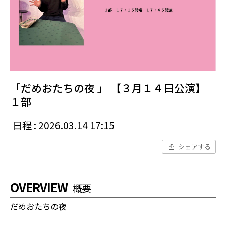
「だめおたちの夜 」 【３月１４日公演】
１部
日程 : 2026.03.14 17:15
シェアする
OVERVIEW
概要
だめおたちの夜