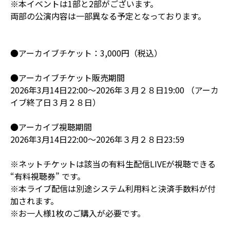
※本イベントは1部と2部がございます。
両部の公演内容は一部異なる予定となっております。
●アーカイブチケット：3,000円（税込）
●アーカイブチケット販売期間
2026年3月14日22:00～2026年３月２８日19:00 （アーカ
イブ終了日３月２８日）
●アーカイブ視聴期間
2026年3月14日22:00～2026年３月２８日23:59
※ネットチケットは該当の有料生配信LIVEが視聴できる
“有料視聴券” です。
※本ライブ配信は別途システム利用料と決済手数料が付
加されます。
※お一人様1枚のご購入が必要です。