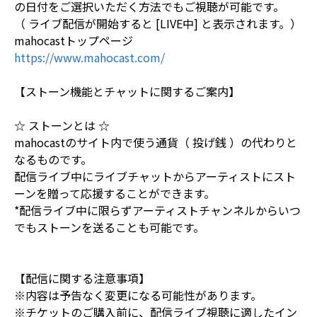
の日付をご選択いただく方法でもご視聴が可能です。
（ ライブ配信が開始すると [LIVE中] と表示されます。）
mahocastトップページ
https://www.mahocast.com/
【ストーン機能とチャットに関するご案内】
☆ ストーンとは ☆
mahocastのサイト内で使う通貨（ 投げ銭 ）の代わりと
なるものです。
配信ライブ中にライブチャットからアーティストにスト
ーンを贈って応援することができます。
*配信ライブ中に限らずアーティストチャンネルからいつ
でもストーンを送ることも可能です。
【配信に関する注意事項】
※内容は予告なく変更になる可能性があります。
※チケットのご購入前に、配信ライブ視聴に適したイン