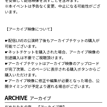
を受領して配信映像を流すことを含みます。
※本イベントは予告なく変更、中止になる可能性がござ
います。
【アーカイブ映像について】
☛配信LIVEの公演終了後もアーカイブチケットの購入が
可能でございます。
☛ネットチケットを購入された場合、アーカイブ映像の
別途購入は不要でご視聴頂けます。
☛アーカイブチケットはアーカイブ映像のアップロード
が完了次第、このページに表示される購入ボタンからご
購入いただけます。
☛アーカイブ映像に修正や編集が必要となった場合、公
開タイミングが予定より遅れる場合がございます。
ARCHIVE
アーカイブ
だめおたちの夜 【アーカイブ版】