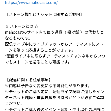
https://www.mahocast.com/
【ストーン機能とチャットに関するご案内】
☆ ストーンとは ☆
mahocastのサイト内で使う通貨（ 投げ銭 ）の代わりと
なるものです。
配信ライブ中にライブチャットからアーティストにスト
ーンを贈って応援することができます。
*配信ライブ中に限らずアーティストチャンネルからいつ
でもストーンを送ることも可能です。
【配信に関する注意事項】
※内容は予告なく変更になる可能性があります。
※チケットのご購入前に、配信ライブ視聴に適したイン
ターネット環境・推奨環境をお持ちかどうか必ずご確認
ください。
※チケットご購入後のイベント延期・中止以外の理由に