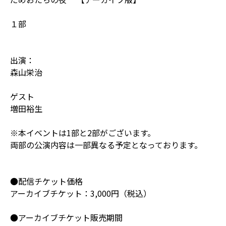
１部
出演：
森山栄治
ゲスト
増田裕生
※本イベントは1部と2部がございます。
両部の公演内容は一部異なる予定となっております。
●配信チケット価格
アーカイブチケット：3,000円（税込）
●アーカイブチケット販売期間