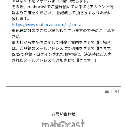
ではなく下記フォームまでお願い致します。
その際、mahocastでご登録頂いているID ( アカウント情
報よりご確認ください ）を記載して頂きますようお願い
致します。
https://www.mahocast.com/ct/contact
※迅速に対応できない場合もございますので予めご了承下
さい。
※弊社から本配信に関して別途ご案内をさせて頂く場合
は、ご登録のメールアドレスにて通知をさせて頂きます。
(SNSで登録・ログインされたお客様は、決済時にご入力
されたメールアドレスへ通知させて頂きます。)
LIST
お問い合わせ