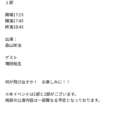
１部
開場17:15
開演17:45
終演18:45
出演：
森山栄治
ゲスト
増田裕生
何が飛び出すか！ お楽しみに！！
※本イベントは1部と2部がございます。
両部の公演内容は一部異なる予定となっております。