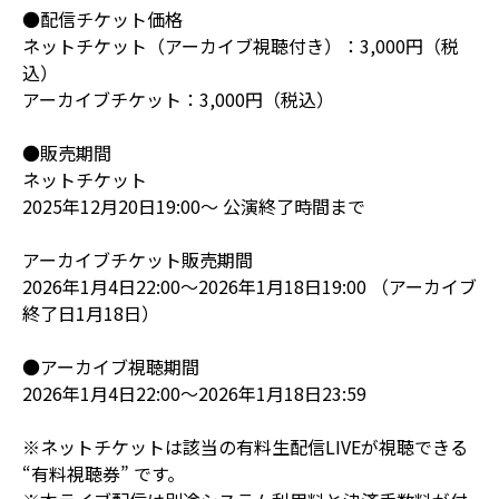
●配信チケット価格
ネットチケット（アーカイブ視聴付き）：3,000円（税
込）
アーカイブチケット：3,000円（税込）
●販売期間
ネットチケット
2025年12月20日19:00～ 公演終了時間まで
アーカイブチケット販売期間
2026年1月4日22:00～2026年1月18日19:00 （アーカイブ
終了日1月18日）
●アーカイブ視聴期間
2026年1月4日22:00～2026年1月18日23:59
※ネットチケットは該当の有料生配信LIVEが視聴できる
“有料視聴券” です。