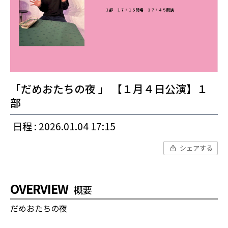
「だめおたちの夜 」 【１月４日公演】１
部
日程 : 2026.01.04 17:15
シェアする
OVERVIEW
概要
だめおたちの夜