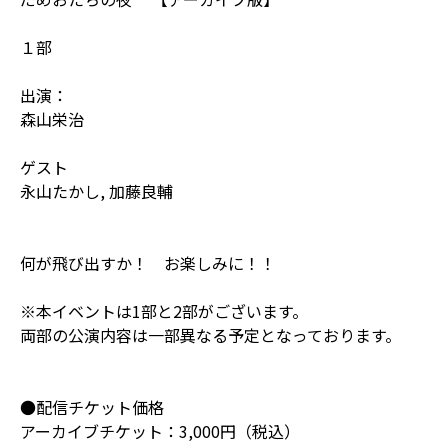
１部
出演：
森山栄治
ゲスト
永山たかし, 加藤良輔
何が飛び出すか！ お楽しみに！！
※本イベントは1部と2部がございます。
両部の公演内容は一部異なる予定となっております。
●配信チケット価格
アーカイブチケット：3,000円（税込）