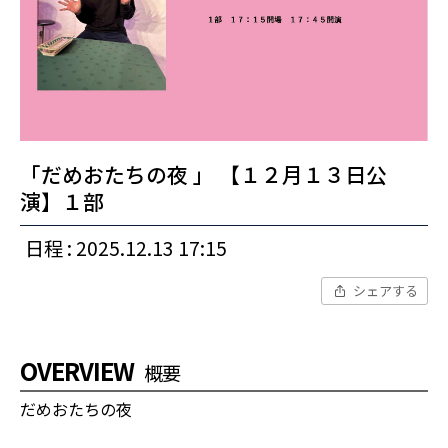
「だめおたちの夜 」 【１２月１３日公
演】１部
日程 : 2025.12.13 17:15
シェアする
OVERVIEW
概要
だめおたちの夜