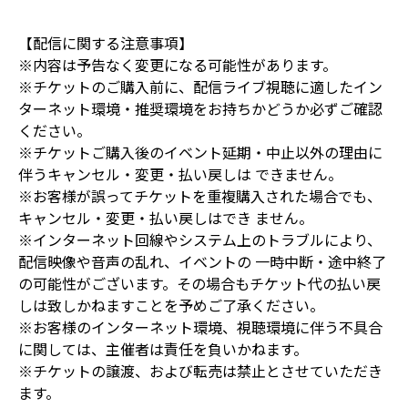
【配信に関する注意事項】
※内容は予告なく変更になる可能性があります。
※チケットのご購入前に、配信ライブ視聴に適したイン
ターネット環境・推奨環境をお持ちかどうか必ずご確認
ください。
※チケットご購入後のイベント延期・中止以外の理由に
伴うキャンセル・変更・払い戻しは できません。
※お客様が誤ってチケットを重複購入された場合でも、
キャンセル・変更・払い戻しはでき ません。
※インターネット回線やシステム上のトラブルにより、
配信映像や音声の乱れ、イベントの 一時中断・途中終了
の可能性がございます。その場合もチケット代の払い戻
しは致しかねますことを予めご了承ください。
※お客様のインターネット環境、視聴環境に伴う不具合
に関しては、主催者は責任を負いかねます。
※チケットの譲渡、および転売は禁止とさせていただき
ます。