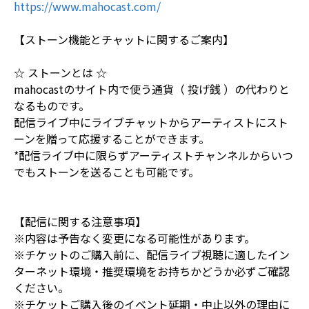
https://www.mahocast.com/
【ストーン機能とチャットに関するご案内】
☆ ストーンとは ☆
mahocastのサイト内で使う通貨（ 投げ銭 ）の代わりと
なるものです。
配信ライブ中にライブチャットからアーティストにスト
ーンを贈って応援することができます。
*配信ライブ中に限らずアーティストチャンネルからいつ
でもストーンを送ることも可能です。
【配信に関する注意事項】
※内容は予告なく変更になる可能性があります。
※チケットのご購入前に、配信ライブ視聴に適したイン
ターネット環境・推奨環境をお持ちかどうか必ずご確認
ください。
※チケットご購入後のイベント延期・中止以外の理由に