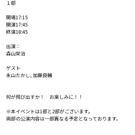
１部
開場17:15
開演17:45
終演18:45
出演：
森山栄治
ゲスト
永山たかし, 加藤良輔
何が飛び出すか！ お楽しみに！！
※本イベントは1部と2部がございます。
両部の公演内容は一部異なる予定となっております。