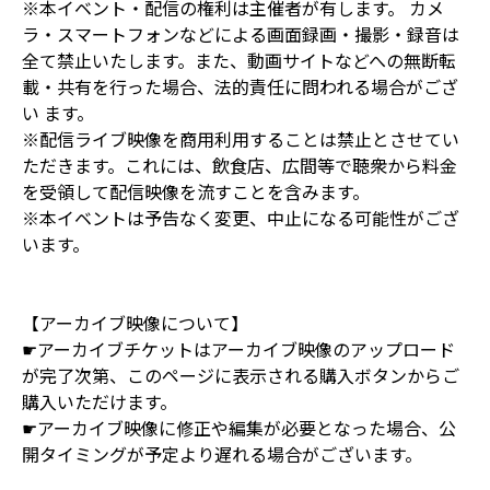
※本イベント・配信の権利は主催者が有します。 カメ
ラ・スマートフォンなどによる画面録画・撮影・録音は
全て禁止いたします。また、動画サイトなどへの無断転
載・共有を行った場合、法的責任に問われる場合がござ
い ます。
※配信ライブ映像を商用利用することは禁止とさせてい
ただきます。これには、飲食店、広間等で聴衆から料金
を受領して配信映像を流すことを含みます。
※本イベントは予告なく変更、中止になる可能性がござ
います。
【アーカイブ映像について】
☛アーカイブチケットはアーカイブ映像のアップロード
が完了次第、このページに表示される購入ボタンからご
購入いただけます。
☛アーカイブ映像に修正や編集が必要となった場合、公
開タイミングが予定より遅れる場合がございます。