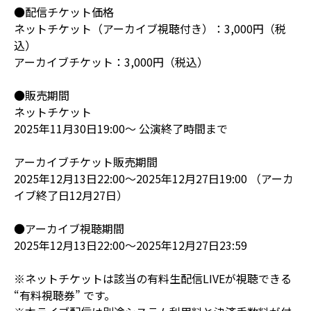
●配信チケット価格
ネットチケット（アーカイブ視聴付き）：3,000円（税
込）
アーカイブチケット：3,000円（税込）
●販売期間
ネットチケット
2025年11月30日19:00～ 公演終了時間まで
アーカイブチケット販売期間
2025年12月13日22:00～2025年12月27日19:00 （アーカ
イブ終了日12月27日）
●アーカイブ視聴期間
2025年12月13日22:00～2025年12月27日23:59
※ネットチケットは該当の有料生配信LIVEが視聴できる
“有料視聴券” です。