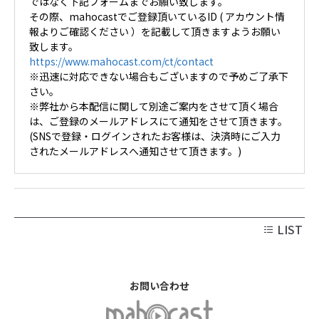
ではなく下記フォームまでお願い致します。
その際、mahocastでご登録頂いているID ( アカウント情
報よりご確認ください ）を記載して頂きますようお願い
致します。
https://www.mahocast.com/ct/contact
※迅速に対応できない場合もございますので予めご了承下
さい。
※弊社から本配信に関して別途ご案内をさせて頂く場合
は、ご登録のメールアドレスにて通知をさせて頂きます。
(SNSで登録・ログインされたお客様は、決済時にご入力
されたメールアドレスへ通知させて頂きます。)
LIST
お問い合わせ