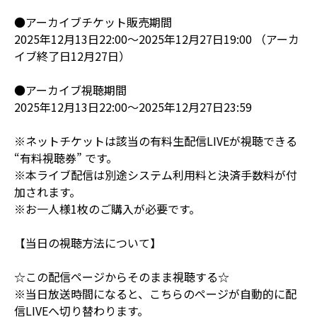
●アーカイブチケット販売期間
2025年12月13日22:00～2025年12月27日19:00 （アーカ
イブ終了日12月27日）
●アーカイブ視聴期間
2025年12月13日22:00～2025年12月27日23:59
※ネットチケットは該当の有料生配信LIVEが視聴できる
“有料視聴券” です。
※本ライブ配信は別途システム利用料と決済手数料が付
加されます。
※お一人様1枚のご購入が必要です。
【当日の視聴方法について】
☆この配信ページからそのまま視聴する☆
※当日放送時間になると、こちらのページが自動的に配
信LIVEへ切り替わります。