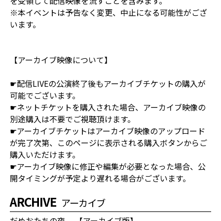
を受領して配信映像を流すことを含みます。
※本イベントは予告なく変更、中止になる可能性がござ
います。
【アーカイブ映像について】
☛配信LIVEの公演終了後もアーカイブチケットの購入が
可能でございます。
☛ネットチケットを購入された場合、アーカイブ映像の
別途購入は不要でご視聴頂けます。
☛アーカイブチケットはアーカイブ映像のアップロード
が完了次第、このページに表示される購入ボタンからご
購入いただけます。
☛アーカイブ映像に修正や編集が必要となった場合、公
開タイミングが予定より遅れる場合がございます。
ARCHIVE
アーカイブ
だめおたちの夜 【アーカイブ版】