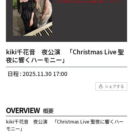
kiki千花音 夜公演 「Christmas Live 聖
夜に響くハーモニー」
日程 : 2025.11.30 17:00
シェアする
OVERVIEW
概要
kiki千花音 夜公演 「Christmas Live 聖夜に響くハー
モニー」