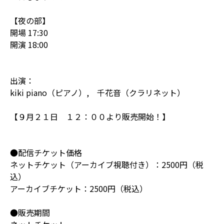
【夜の部】
開場 17:30
開演 18:00
出演：
kiki piano（ピアノ）, 千花音（クラリネット）
【９月２１日 １２：００より販売開始！】
●配信チケット価格
ネットチケット（アーカイブ視聴付き）：2500円（税
込）
アーカイブチケット：2500円（税込）
●販売期間