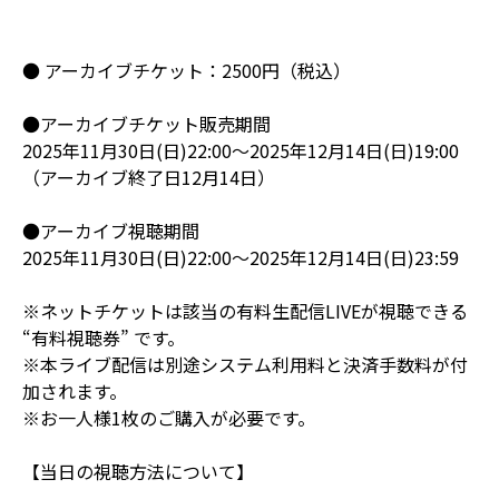
● アーカイブチケット：2500円（税込）
●アーカイブチケット販売期間
2025年11月30日(日)22:00～2025年12月14日(日)19:00
（アーカイブ終了日12月14日）
●アーカイブ視聴期間
2025年11月30日(日)22:00～2025年12月14日(日)23:59
※ネットチケットは該当の有料生配信LIVEが視聴できる
“有料視聴券” です。
※本ライブ配信は別途システム利用料と決済手数料が付
加されます。
※お一人様1枚のご購入が必要です。
【当日の視聴方法について】