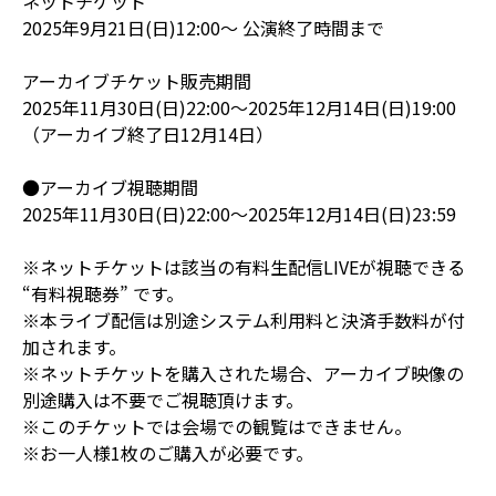
ネットチケット
2025年9月21日(日)12:00～ 公演終了時間まで
アーカイブチケット販売期間
2025年11月30日(日)22:00～2025年12月14日(日)19:00
（アーカイブ終了日12月14日）
●アーカイブ視聴期間
2025年11月30日(日)22:00～2025年12月14日(日)23:59
※ネットチケットは該当の有料生配信LIVEが視聴できる
“有料視聴券” です。
※本ライブ配信は別途システム利用料と決済手数料が付
加されます。
※ネットチケットを購入された場合、アーカイブ映像の
別途購入は不要でご視聴頂けます。
※このチケットでは会場での観覧はできません。
※お一人様1枚のご購入が必要です。