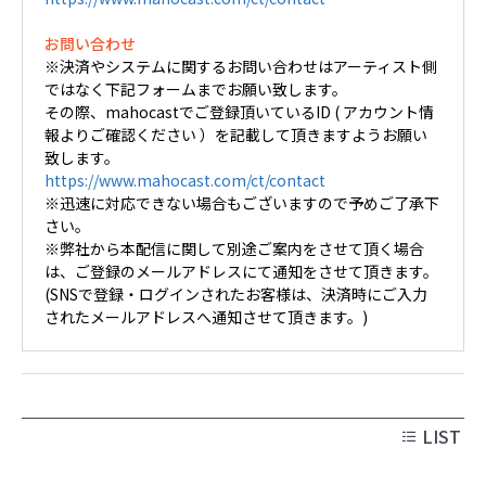
お問い合わせ
※決済やシステムに関するお問い合わせはアーティスト側
ではなく下記フォームまでお願い致します。
その際、mahocastでご登録頂いているID ( アカウント情
報よりご確認ください ）を記載して頂きますようお願い
致します。
https://www.mahocast.com/ct/contact
※迅速に対応できない場合もございますので予めご了承下
さい。
※弊社から本配信に関して別途ご案内をさせて頂く場合
は、ご登録のメールアドレスにて通知をさせて頂きます。
(SNSで登録・ログインされたお客様は、決済時にご入力
されたメールアドレスへ通知させて頂きます。)
LIST