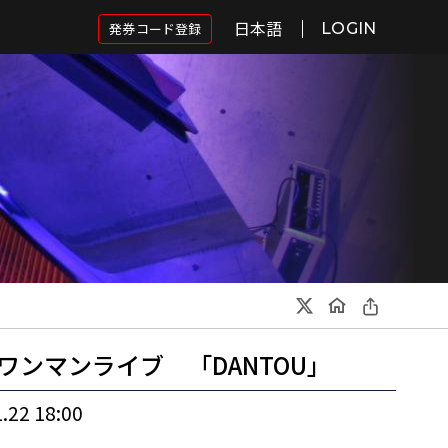
日本語
発券コード登録
LOGIN
ワンマンライブ 「DANTOU」
.22 18:00