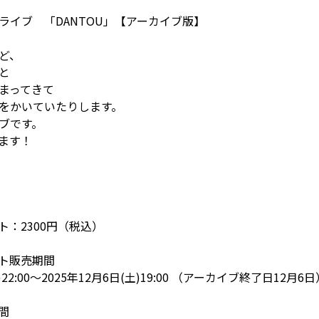
ライブ 「DANTOU」【アーカイブ版】
ど、
と
まってきて
をかいていたりします。
ブです。
ます！
：2300円（税込）
ト販売期間
)22:00～2025年12月6日(土)19:00 （アーカイブ終了日12月6日
間