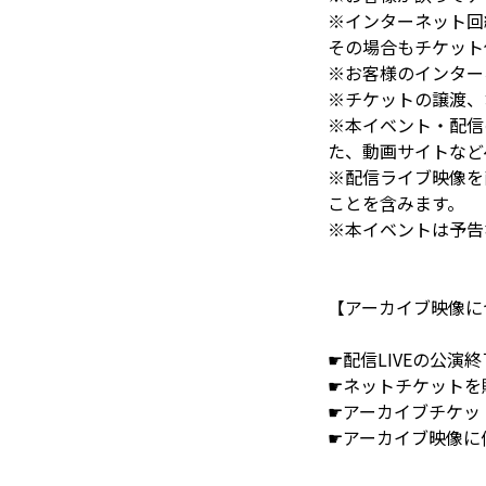
※インターネット回
その場合もチケット
※お客様のインター
※チケットの譲渡、
※本イベント・配信
た、動画サイトなど
※配信ライブ映像を
ことを含みます。
※本イベントは予告
【アーカイブ映像に
☛配信LIVEの公
☛ネットチケットを
☛アーカイブチケッ
☛アーカイブ映像に