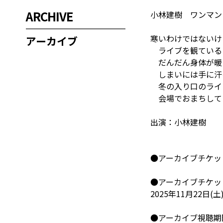
ARCHIVE
小林建樹 ワンマン
寒いわけではないけ
アーカイブ
ライブを観ている
だんだん身体が暖
しまいには手に汗
冬の入り口のライ
会場でおまちして
出演：小林建樹
●アーカイブチケット
●アーカイブチケッ
2025年11月22日(土
●アーカイブ視聴期