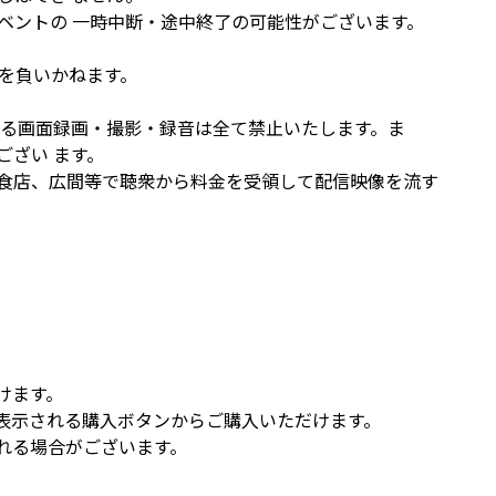
ベントの 一時中断・途中終了の可能性がございます。
を負いかねます。
よる画面録画・撮影・録音は全て禁止いたします。ま
ざい ます。
食店、広間等で聴衆から料金を受領して配信映像を流す
けます。
表示される購入ボタンからご購入いただけます。
れる場合がございます。