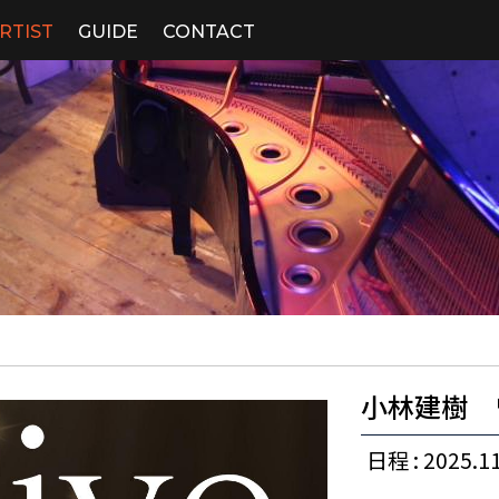
RTIST
GUIDE
CONTACT
小林建樹 
日程 : 2025.11