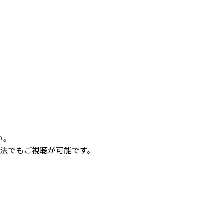
い。
方法でもご視聴が可能です。