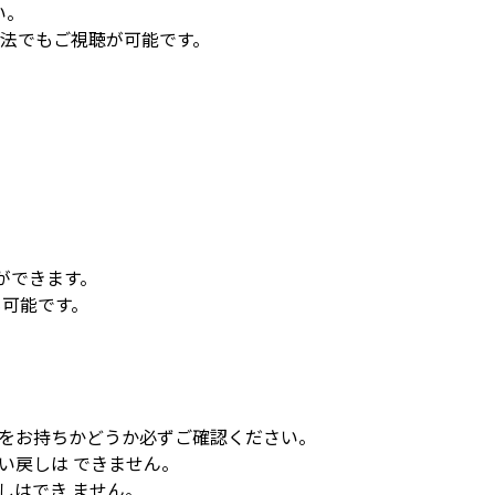
い。
方法でもご視聴が可能です。
ができます。
も可能です。
をお持ちかどうか必ずご確認ください。
い戻しは できません。
しはでき ません。