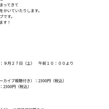
まってきて
をかいていたりします。
ブです。
ます！
：９月２７日（土） 午前１０：００より
ーカイブ視聴付き）：2300円（税込）
2300円（税込）