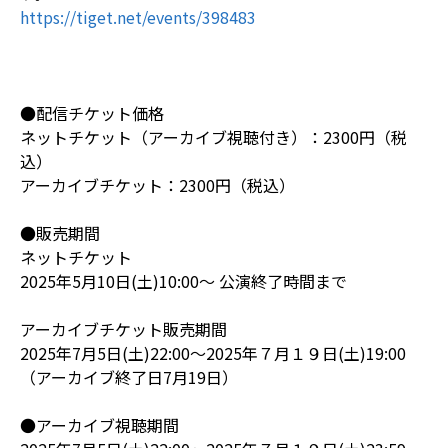
https://tiget.net/events/398483
●配信チケット価格
ネットチケット（アーカイブ視聴付き）：2300円（税
込）
アーカイブチケット：2300円（税込）
●販売期間
ネットチケット
2025年5月10日(土)10:00～ 公演終了時間まで
アーカイブチケット販売期間
2025年7月5日(土)22:00～2025年７月１９日(土)19:00
（アーカイブ終了日7月19日）
●アーカイブ視聴期間