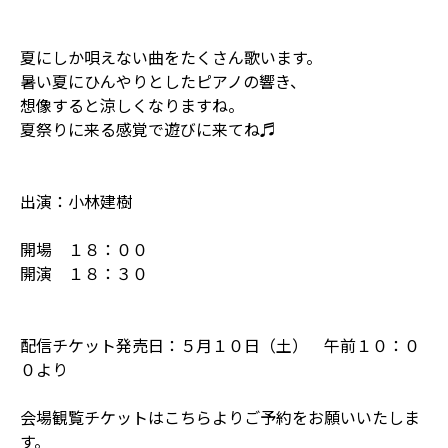
夏にしか唄えない曲をたくさん歌います。
暑い夏にひんやりとしたピアノの響き、
想像すると涼しくなりますね。
夏祭りに来る感覚で遊びに来てね♬
出演：小林建樹
開場 １８：００
開演 １８：３０
配信チケット発売日：５月１０日（土） 午前１０：０
０より
会場観覧チケットはこちらよりご予約をお願いいたしま
す。