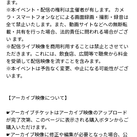
ます。
※本イベント・配信の権利は主催者が有します。 カメ
ラ・スマートフォンなどによる画面録画・撮影・録音は
全て禁止いたします。また、動画サイトなどへの無断転
載・共有を行った場合、法的責任に問われる場合がござ
い ます。
※配信ライブ映像を商用利用することは禁止とさせてい
ただきます。これには、飲食店、広間等で聴衆から料金
を受領して配信映像を流すことを含みます。
※本イベントは予告なく変更、中止になる可能性がござ
います。
【アーカイブ映像について】
☛アーカイブチケットはアーカイブ映像のアップロード
が完了次第、このページに表示される購入ボタンからご
購入いただけます。
☛アーカイブ映像に修正や編集が必要となった場合、公