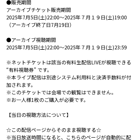
●販売期間
アーカイブチケット販売期間
2025年7月5日(土)22:00～2025年７月１９日(土)19:00
（アーカイブ終了日7月19日）
●アーカイブ視聴期間
2025年7月5日(土)22:00～2025年７月１９日(土)23:59
※ネットチケットは該当の有料生配信LIVEが視聴できる
“有料視聴券” です。
※本ライブ配信は別途システム利用料と決済手数料が付
加されます。
※このチケットでは会場での観覧はできません。
※お一人様1枚のご購入が必要です。
【当日の視聴方法について】
☆この配信ページからそのまま視聴する☆
※当日放送時間になると、こちらのページが自動的に配