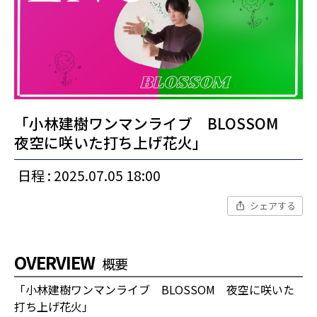
「小林建樹ワンマンライブ BLOSSOM
夜空に咲いた打ち上げ花火」
日程 : 2025.07.05 18:00
シェアする
OVERVIEW
概要
「小林建樹ワンマンライブ BLOSSOM 夜空に咲いた
打ち上げ花火」