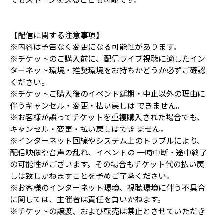
【配信に関する注意事項】
※内容は予告なく変更になる可能性があります。
※チケットのご購入前に、配信ライブ視聴に適したイン
ターネット環境・推奨環境をお持ちかどうか必ずご確認
ください。
※チケットご購入後のイベント延期・中止以外の理由に
伴うキャンセル・変更・払い戻しは できません。
※お客様が誤ってチケットを重複購入された場合でも、
キャンセル・変更・払い戻しはでき ません。
※インターネット回線やシステム上のトラブルにより、
配信映像や音声の乱れ、イベントの 一時中断・途中終了
の可能性がございます。その場合もチケット代の払い戻
しは致しかねますことを予めご了承ください。
※お客様のインターネット環境、視聴環境に伴う不具合
に関しては、主催者は責任を負いかねます。
※チケットの譲渡、および転売は禁止とさせていただき