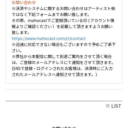
お問い合わせ
※決済やシステムに関するお問い合わせはアーティスト側
ではなく下記フォームまでお願い致します。
その際、mahocastでご登録頂いているID ( アカウント情
報よりご確認ください ）を記載して頂きますようお願い
致します。
https://www.mahocast.com/ct/contact
※迅速に対応できない場合もございますので予めご了承下
さい。
※弊社から本配信に関して別途ご案内をさせて頂く場合
は、ご登録のメールアドレスにて通知をさせて頂きます。
(SNSで登録・ログインされたお客様は、決済時にご入力
されたメールアドレスへ通知させて頂きます。)
LIST