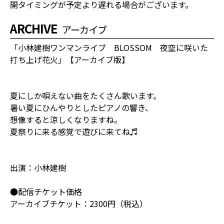
開タイミングが予定より遅れる場合がございます。
ARCHIVE
アーカイブ
「小林建樹ワンマンライブ BLOSSOM 夜空に咲いた
打ち上げ花火」【アーカイブ版】
夏にしか唄えない曲をたくさん歌います。
暑い夏にひんやりとしたピアノの響き、
想像すると涼しくなりますね。
夏祭りに来る感覚で遊びに来てね♬
出演：小林建樹
●配信チケット価格
アーカイブチケット：2300円（税込）