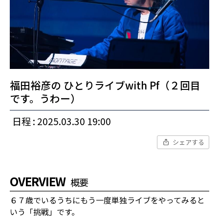
福田裕彦の ひとりライブwith Pf（２回目
です。うわー）
日程 : 2025.03.30 19:00
シェアする
OVERVIEW
概要
６７歳でいるうちにもう一度単独ライブをやってみると
いう「挑戦」です。