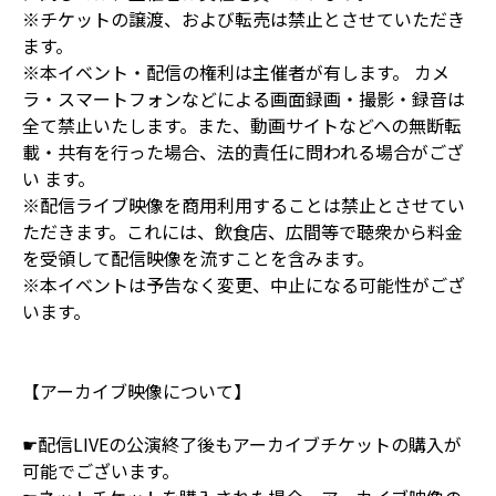
※チケットの譲渡、および転売は禁止とさせていただき
ます。
※本イベント・配信の権利は主催者が有します。 カメ
ラ・スマートフォンなどによる画面録画・撮影・録音は
全て禁止いたします。また、動画サイトなどへの無断転
載・共有を行った場合、法的責任に問われる場合がござ
い ます。
※配信ライブ映像を商用利用することは禁止とさせてい
ただきます。これには、飲食店、広間等で聴衆から料金
を受領して配信映像を流すことを含みます。
※本イベントは予告なく変更、中止になる可能性がござ
います。
【アーカイブ映像について】
☛配信LIVEの公演終了後もアーカイブチケットの購入が
可能でございます。