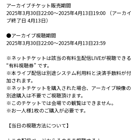
アーカイブチケット販売期間
2025年3月30日22:00～2025年4月13日19:00 （アーカイ
ブ終了日 4月13日）
●アーカイブ視聴期間
2025年3月30日22:00～2025年4月13日23:59
※ネットチケットは該当の有料生配信LIVEが視聴できる
“有料視聴券” です。
※本ライブ配信は別途システム利用料と決済手数料が付
加されます。
※ネットチケットを購入された場合、アーカイブ映像の
別途購入は不要でご視聴頂けます。
※このチケットでは会場での観覧はできません。
※お一人様1枚のご購入が必要です。
【当日の視聴方法について】