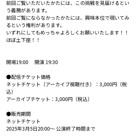
前回ご覧いただいたかたには、この挑戦を見届けるとい
う義務があります。
前回ご覧にならなかったかたには、興味本位で覗いてみ
るという権利があります。
いずれにしてもめっちゃよろしくお願いいたします！！
ほぼ土下座！！
開場19:00 開演 19:30
●配信チケット価格
ネットチケット（アーカイブ視聴付き）：3,000円（税
込）
アーカイブチケット：3,000円（税込）
●販売期間
ネットチケット
2025年3月5日20:00～ 公演終了時間まで