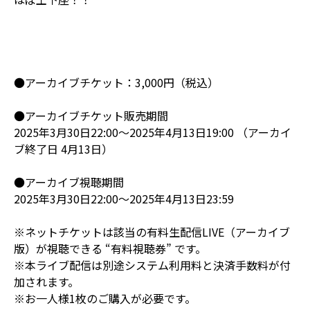
●アーカイブチケット：3,000円（税込）
●アーカイブチケット販売期間
2025年3月30日22:00～2025年4月13日19:00 （アーカイ
ブ終了日 4月13日）
●アーカイブ視聴期間
2025年3月30日22:00～2025年4月13日23:59
※ネットチケットは該当の有料生配信LIVE（アーカイブ
版）が視聴できる “有料視聴券” です。
※本ライブ配信は別途システム利用料と決済手数料が付
加されます。
※お一人様1枚のご購入が必要です。