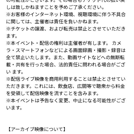
しは致しかねますことを予めご了承ください。
※お客様のインターネット環境、視聴環境に伴う不具合
に関しては、主催者は責任を負いかねます。
※チケットの譲渡、および転売は禁止とさせていただき
ます。
※本イベント・配信の権利は主催者が有します。 カメ
ラ・スマートフォンなどによる画面録画・撮影・録音は
全て禁止いたします。また、動画サイトなどへの無断転
載・共有を行った場合、法的責任に問われる場合がござ
い ます。
※配信ライブ映像を商用利用することは禁止とさせてい
ただきます。これには、飲食店、広間等で聴衆から料金
を受領して配信映像を流すことを含みます。
※本イベントは予告なく変更、中止になる可能性がござ
います。
【アーカイブ映像について】