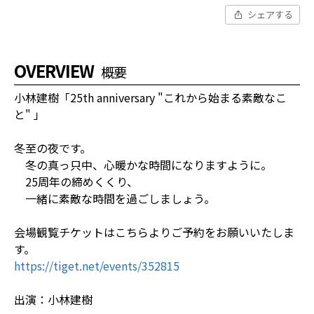
シェアする
OVERVIEW
概要
小林建樹「25th anniversary "これから始まる素敵なこ
と" 」
冬至の夜です。
冬の真っ只中、心暖かな時間になりますように。
25周年の締めくくり、
一緒に素敵な時間を過ごしましょう。
会場観覧チケットはこちらよりご予約をお願いいたしま
す。
https://tiget.net/events/352815
出演：小林建樹