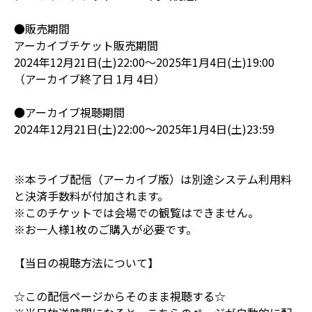
●販売期間
アーカイブチケット販売期間
2024年12月21日(土)22:00～2025年1月4日(土)19:00
（アーカイブ終了日 1月 4日）
●アーカイブ視聴期間
2024年12月21日(土)22:00～2025年1月4日(土)23:59
※本ライブ配信（アーカイブ版）は別途システム利用料
と決済手数料が付加されます。
※このチケットでは会場での観覧はできません。
※お一人様1枚のご購入が必要です。
【当日の視聴方法について】
☆この配信ページからそのまま視聴する☆