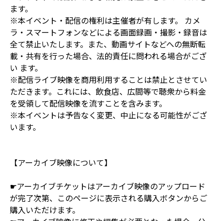
ます。
※本イベント・配信の権利は主催者が有します。 カメ
ラ・スマートフォンなどによる画面録画・撮影・録音は
全て禁止いたします。また、動画サイトなどへの無断転
載・共有を行った場合、法的責任に問われる場合がござ
い ます。
※配信ライブ映像を商用利用することは禁止とさせてい
ただきます。これには、飲食店、広間等で聴衆から料金
を受領して配信映像を流すことを含みます。
※本イベントは予告なく変更、中止になる可能性がござ
います。
【アーカイブ映像について】
☛アーカイブチケットはアーカイブ映像のアップロード
が完了次第、このページに表示される購入ボタンからご
購入いただけます。