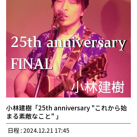
小林建樹「25th anniversary "これから始
まる素敵なこと" 」
日程 : 2024.12.21 17:45