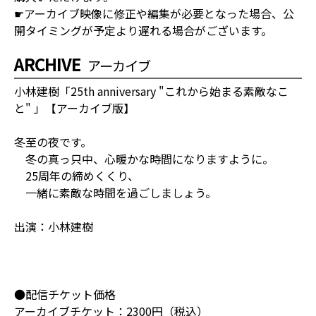
☛アーカイブ映像に修正や編集が必要となった場合、公
開タイミングが予定より遅れる場合がございます。
ARCHIVE
アーカイブ
小林建樹「25th anniversary "これから始まる素敵なこ
と" 」【アーカイブ版】
冬至の夜です。
冬の真っ只中、心暖かな時間になりますように。
25周年の締めくくり、
一緒に素敵な時間を過ごしましょう。
出演：小林建樹
●配信チケット価格
アーカイブチケット：2300円（税込）