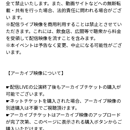
全て禁止いたします。また、動画サイトなどへの無断転
載・共有を行った場合、法的責任に問われる場合がござ
い ます。
※配信ライブ映像を商用利用することは禁止とさせてい
ただきます。これには、飲食店、広間等で聴衆から料金
を受領して配信映像を流すことを含みます。
※本イベントは予告なく変更、中止になる可能性がござ
います。
【アーカイブ映像について】
☛配信LIVEの公演終了後もアーカイブチケットの購入が
可能でございます。
☛ネットチケットを購入された場合、アーカイブ映像の
別途購入は不要でご視聴頂けます。
☛アーカイブチケットはアーカイブ映像のアップロード
が完了次第、このページに表示される購入ボタンからご
購入いただけます。