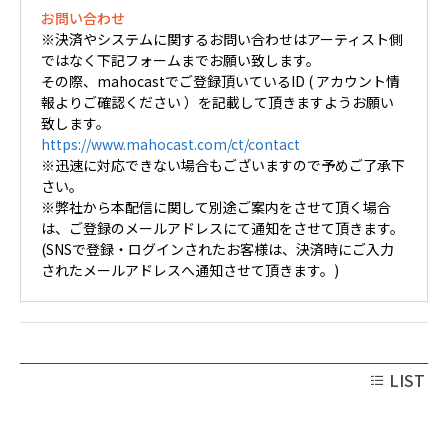
お問い合わせ
※決済やシステムに関するお問い合わせはアーティスト側
ではなく下記フォームまでお願い致します。
その際、mahocastでご登録頂いているID ( アカウント情
報よりご確認ください ）を記載して頂きますようお願い
致します。
https://www.mahocast.com/ct/contact
※迅速に対応できない場合もございますので予めご了承下
さい。
※弊社から本配信に関して別途ご案内をさせて頂く場合
は、ご登録のメールアドレスにて通知をさせて頂きます。
(SNSで登録・ログインされたお客様は、決済時にご入力
されたメールアドレスへ通知させて頂きます。)
LIST