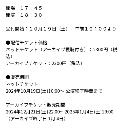
開場 １７：４５
開演 １８：３０
受付開始：１０月１９日（土） 午前１０：００より
●配信チケット価格
ネットチケット（アーカイブ視聴付き）：2300円（税
込）
アーカイブチケット：2300円（税込）
●販売期間
ネットチケット
2024年10月19日(土)10:00～ 公演終了時間まで
アーカイブチケット販売期間
2024年12月21日(土)22:00～2025年1月4日(土)19:00
（アーカイブ終了日 1月 4日）