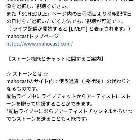
像を選択しご視聴ください。
また「SCHEDULE」ページ内の日程項目より番組配信日
の日付をご選択いただく方法でもご視聴が可能です。
（ ライブ配信が開始すると [LIVE中] と表示されます。）
mahocastトップページ
https://www.mahocast.com/
【ストーン機能とチャットに関するご案内】
☆ ストーンとは ☆
mahocastのサイト内で使う通貨（ 投げ銭 ）の代わりと
なるものです。
配信ライブ中にライブチャットからアーティストにスト
ーンを贈って応援することができます。
*配信ライブ中に限らずアーティストチャンネルからいつ
でもストーンを送ることも可能です。