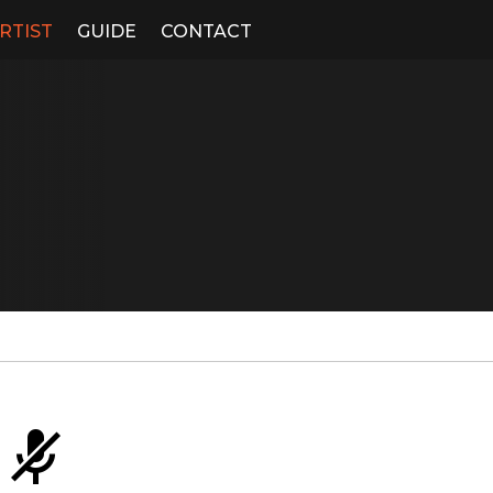
RTIST
GUIDE
CONTACT