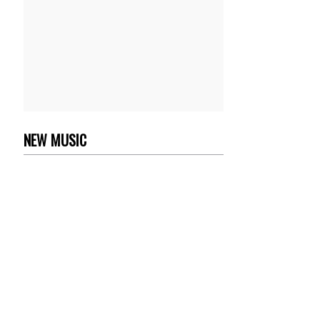
NEW MUSIC