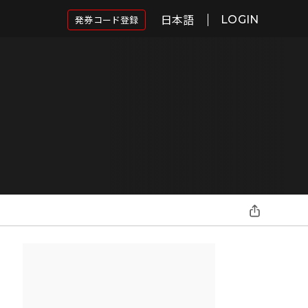
日本語
発券コード登録
LOGIN