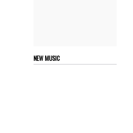
NEW MUSIC