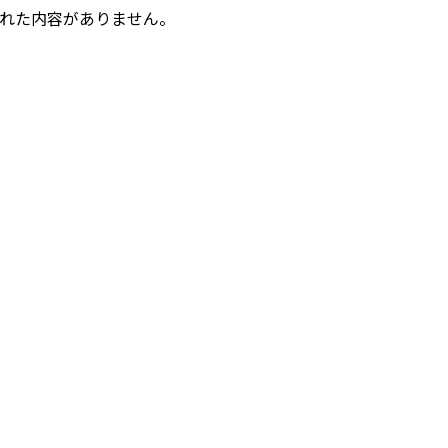
れた内容がありません。