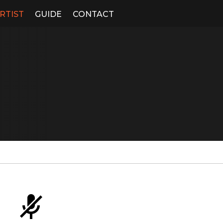
RTIST
GUIDE
CONTACT