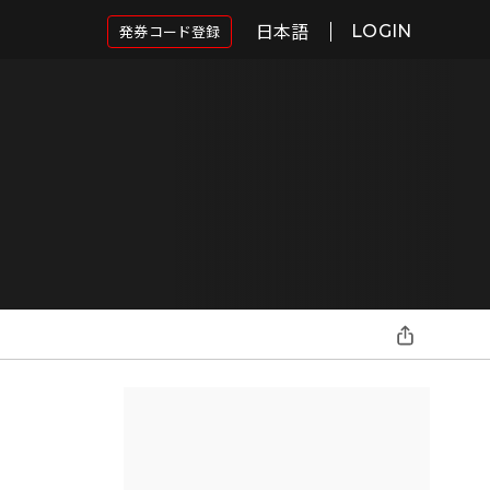
日本語
発券コード登録
LOGIN