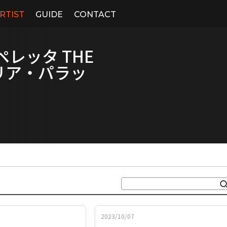
RTIST
GUIDE
CONTACT
レッタ THE
ーリア・パラッ
』
2023/10/07