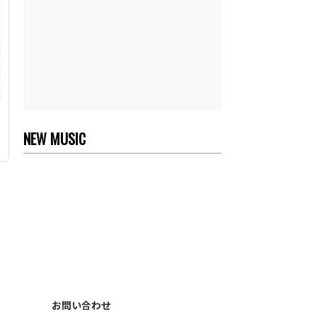
NEW MUSIC
お問い合わせ