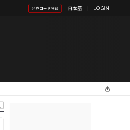
日本語
発券コード登録
LOGIN