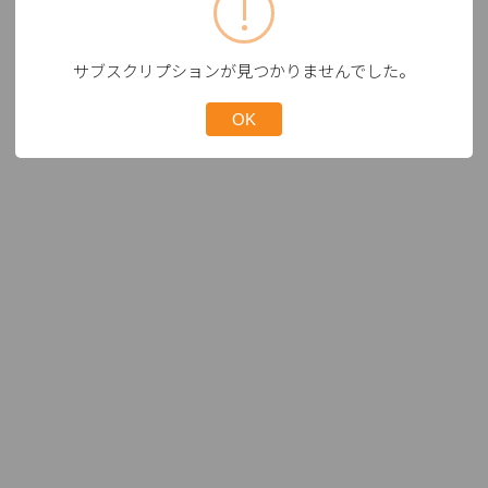
サブスクリプションが見つかりませんでした。
OK