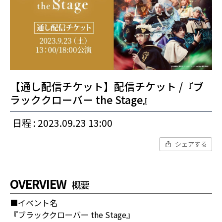
【通し配信チケット】配信チケット /『ブ
ラッククローバー the Stage』
日程 : 2023.09.23 13:00
シェアする
OVERVIEW
概要
■イベント名
『ブラッククローバー the Stage』