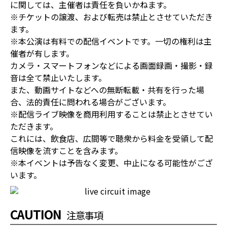
に関しては、主催者は責任を負いかねます。
※チケットの譲渡、および転売は禁止とさせていただき
ます。
※本公演は有料での配信イベントです。一切の権利は主
催者が有します。
カメラ・スマートフォンなどによる画面録画・撮影・録
音は全て禁止いたします。
また、動画サイトなどへの無断転載・共有を行った場
合、法的責任に問われる場合がございます。
※配信ライブ映像を商用利用することは禁止とさせてい
ただきます。
これには、飲食店、広間等で聴衆から料金を受領して配
信映像を流すことを含みます。
※本イベントは予告なく変更、中止になる可能性がござ
います。
CAUTION
注意事項