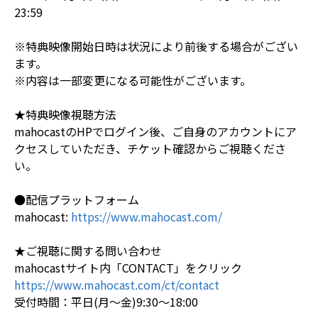
23:59
※特典映像開始日時は状況により前後する場合がござい
ます。
※内容は一部変更になる可能性がございます。
★特典映像視聴方法
mahocastのHPでログイン後、ご自身のアカウントにア
クセスしていただき、チケット確認からご視聴くださ
い。
●配信プラットフォーム
mahocast:
https://www.mahocast.com/
★ご視聴に関する問い合わせ
mahocastサイト内「CONTACT」をクリック
https://www.mahocast.com/ct/contact
受付時間：平日(月～金)9:30～18:00