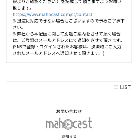
報よりご確認ください ）を記載して頂きますようお願い
致します。
https://www.mahocast.com/ct/contact
※迅速に対応できない場合もございますので予めご了承下
さい。
※弊社から本配信に関して別途ご案内をさせて頂く場合
は、ご登録のメールアドレスにて通知をさせて頂きます。
(SNSで登録・ログインされたお客様は、決済時にご入力
されたメールアドレスへ通知させて頂きます。)
LIST
お問い合わせ
お知らせ