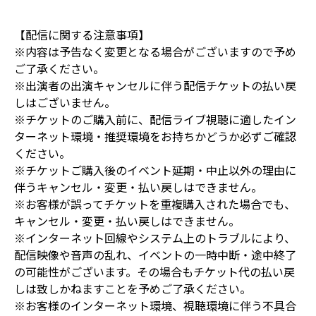
【配信に関する注意事項】
※内容は予告なく変更となる場合がございますので予め
ご了承ください。
※出演者の出演キャンセルに伴う配信チケットの払い戻
しはございません。
※チケットのご購入前に、配信ライブ視聴に適したイン
ターネット環境・推奨環境をお持ちかどうか必ずご確認
ください。
※チケットご購入後のイベント延期・中止以外の理由に
伴うキャンセル・変更・払い戻しはできません。
※お客様が誤ってチケットを重複購入された場合でも、
キャンセル・変更・払い戻しはできません。
※インターネット回線やシステム上のトラブルにより、
配信映像や音声の乱れ、イベントの一時中断・途中終了
の可能性がございます。その場合もチケット代の払い戻
しは致しかねますことを予めご了承ください。
※お客様のインターネット環境、視聴環境に伴う不具合