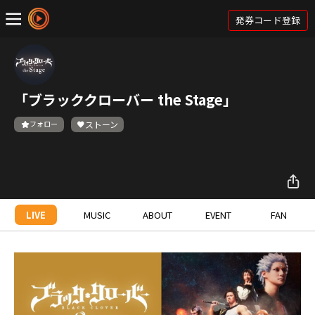
発券コード登録
「ブラッククローバー the Stage」
フォロー
ストーン
LIVE
MUSIC
ABOUT
EVENT
FAN