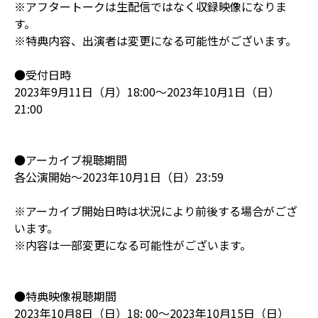
※アフタートークは生配信ではなく収録映像になりま
す。
※特典内容、出演者は変更になる可能性がございます。
●受付日時
2023年9月11日（月）18:00～2023年10月1日（日）
21:00
●アーカイブ視聴期間
各公演開始～2023年10月1日（日）23:59
※アーカイブ開始日時は状況により前後する場合がござ
います。
※内容は一部変更になる可能性がございます。
●特典映像視聴期間
2023年10月8日（日）18: 00～2023年10月15日（日）