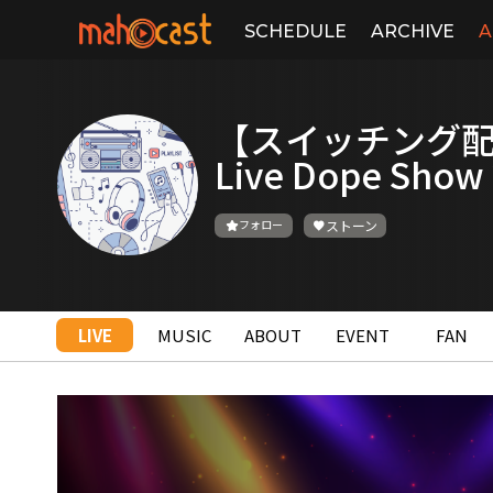
SCHEDULE
ARCHIVE
A
【スイッチング配信
Live Dope Show
フォロー
ストーン
LIVE
MUSIC
ABOUT
EVENT
FAN