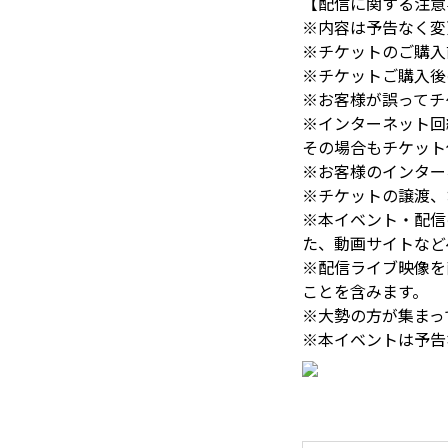
【配信に関する注意
※内容は予告なく変
※チケットのご購入
※チケットご購入後
※お客様が誤ってチ
※インターネット回
その場合もチケット
※お客様のインター
※チケットの譲渡、
※本イベント・配信
た、動画サイトなど
※配信ライブ映像を
ことを含みます。
※大勢の方が集まっ
※本イベントは予告