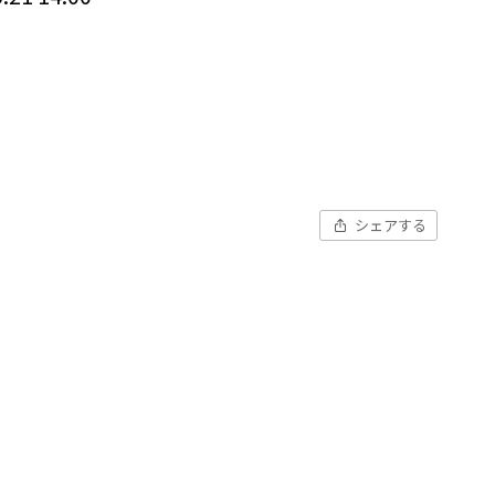
シェアする