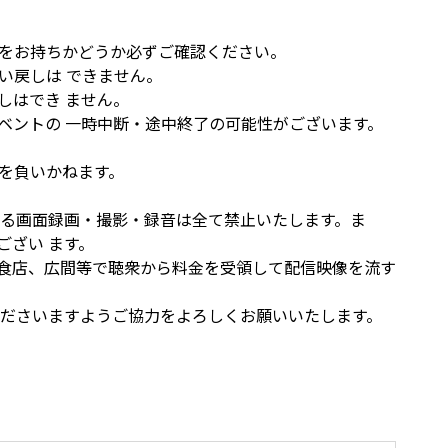
をお持ちかどうか必ずご確認ください。
い戻しは できません。
しはでき ません。
ベントの 一時中断・途中終了の可能性がございます。
を負いかねます。
よる画面録画・撮影・録音は全て禁止いたします。ま
ざい ます。
食店、広間等で聴衆から料金を受領して配信映像を流す
くださいますようご協力をよろしくお願いいたします。