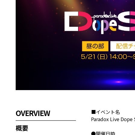
OVERVIEW
■イベント名
Paradox Live Dope
概要
●開催日時