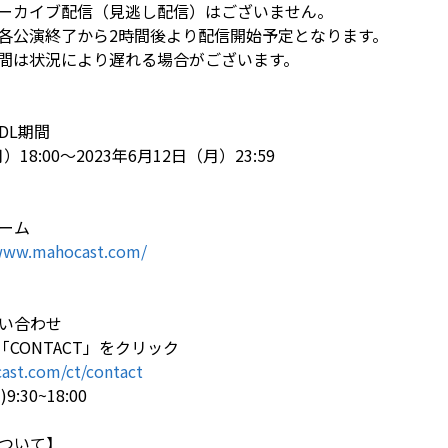
ーカイブ配信（見逃し配信）はございません。
各公演終了から2時間後より配信開始予定となります。
間は状況により遅れる場合がございます。
DL期間
）18:00～2023年6月12日（月）23:59
ーム
/www.mahocast.com/
い合わせ
内「CONTACT」をクリック
ast.com/ct/contact
:30~18:00
ついて】