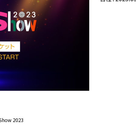
 Show 2023