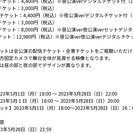
ケット：4,400円（税込）※昼公演verデジタルチケット付（
ケット：3,000円（税込）
ケット：4,400円（税込）※夜公演verデジタルチケット付（
ケット：3,000円（税込）
ケット：8,000円（税込）※昼公演ver夜公演verセットデジ
ット：12,980円（税込）※昼公演ver夜公演verデジタルチケ
ットは全公演の配信チケット・全景チケットをご視聴いただけ
方固定カメラで舞台全体が見渡せる映像となります。
は昼の部と夜の部でデザインが異なります。
年5月1日（月）18:00 ～ 2023年5月28日（日）22:00
年5月１日（月）18:00 ～ 2023年5月28日（日）20:00
】2023年5月1日（月）18:00～2023年5月28日（日）16：
間
3年5月28日（日）23:59