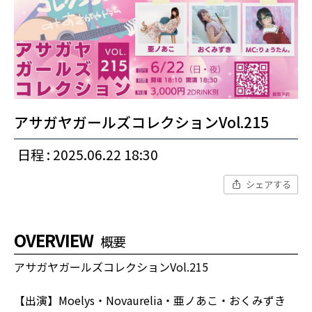
アサガヤガールズコレクションVol.215
日程 : 2025.06.22 18:30
シェアする
OVERVIEW
概要
アサガヤガールズコレクションVol.215
【出演】Moelys・Novaurelia・亜ノあこ・おくみずき