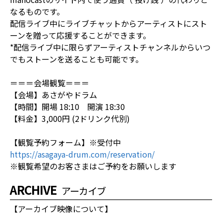
なるものです。
配信ライブ中にライブチャットからアーティストにスト
ーンを贈って応援することができます。
*配信ライブ中に限らずアーティストチャンネルからいつ
でもストーンを送ることも可能です。
＝＝＝会場観覧＝＝＝
【会場】あさがやドラム
【時間】開場 18:10 開演 18:30
【料金】3,000円 (2ドリンク代別)
【観覧予約フォーム】※受付中
https://asagaya-drum.com/reservation/
※観覧希望のお客さまはご予約をお願いします
ARCHIVE
アーカイブ
【アーカイブ映像について】