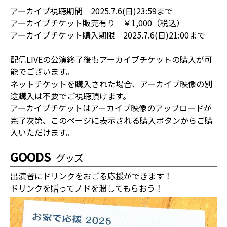
アーカイブ視聴期間 2025.7.6(日)23:59まで
アーカイブチケット販売有り ￥1,000（税込）
アーカイブチケット購入期限 2025.7.6(日)21:00まで
配信LIVEの公演終了後もアーカイブチケットの購入が可
能でございます。
ネットチケットを購入された場合、アーカイブ映像の別
途購入は不要でご視聴頂けます。
アーカイブチケットはアーカイブ映像のアップロードが
完了次第、このページに表示される購入ボタンからご購
入いただけます。
GOODS
グッズ
出演者にドリンクをおごる応援ができます！
ドリンクを贈ってノドを潤してもらおう！