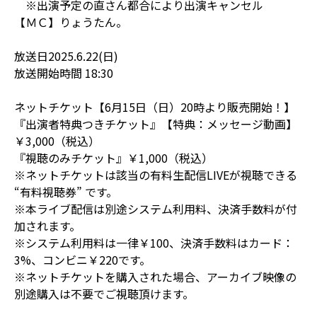
※出演予定の直さん都合により出演キャンセル
【ＭＣ】りょうたん。
放送日2025.6.22(日)
放送開始時間 18:30
ネットチケット【6月15日（日）20時より販売開始！】
『出演者特典つきチケット』【特典：メッセージ動画】
￥3,000（税込）
『視聴のみチケット』￥1,000（税込）
※ネットチケットは該当の有料生配信LIVEが視聴できる
“有料視聴券” です。
※本ライブ配信は別途システム利用料、決済手数料が付
加されます。
※システム利用料は一律￥100、決済手数料はカード：
3%、コンビニ￥220です。
※ネットチケットを購入された場合、アーカイブ映像の
別途購入は不要でご視聴頂けます。