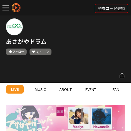
発券コード登録
あさがやドラム
フォロー
ストーン
LIVE
MUSIC
ABOUT
EVENT
FAN