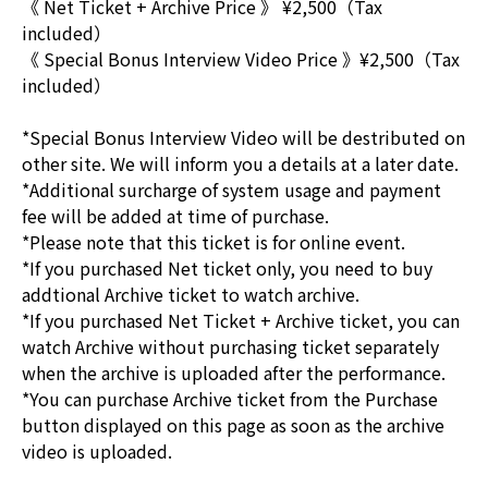
《 Net Ticket + Archive Price 》 ¥2,500（Tax
included）
《 Special Bonus Interview Video Price 》¥2,500（Tax
included）
*Special Bonus Interview Video will be destributed on
other site. We will inform you a details at a later date.
*Additional surcharge of system usage and payment
fee will be added at time of purchase.
*Please note that this ticket is for online event.
*If you purchased Net ticket only, you need to buy
addtional Archive ticket to watch archive.
*If you purchased Net Ticket + Archive ticket, you can
watch Archive without purchasing ticket separately
when the archive is uploaded after the performance.
*You can purchase Archive ticket from the Purchase
button displayed on this page as soon as the archive
video is uploaded.