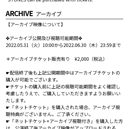
ARCHIVE
アーカイブ
【アーカイブ映像について】
✤アーカイブ公開及び視聴可能期間✤
2022.05.31（火）10:00から2022.06.30（木）23:59まで
＊アーカイブチケット販売有り ¥2,000（税込）
☛配信終了後も上記公開期間中はアーカイブチケットの
購入が可能でございます。
☛チケットの購入前に上記の視聴可能期間をよく確認し
考慮したうえで、ご購入していただきますようお願いい
たします。
☛「ネットチケット」を購入された場合、アーカイブ視
聴特典がございません。ご了承ください。
☛「ネットチケット+アーカイブ視聴付き」を購入した方
は、公演終了後アーカイブ映像がアップロードされる