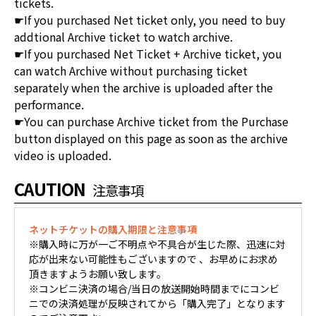
tickets.
☛If you purchased Net ticket only, you need to buy
addtional Archive ticket to watch archive.
☛If you purchased Net Ticket + Archive ticket, you
can watch Archive without purchasing ticket
separately when the archive is uploaded after the
performance.
☛You can purchase Archive ticket from the Purchase
button displayed on this page as soon as the archive
video is uploaded.
CAUTION
注意事項
ネットチケットの購入期限と注意事項
※購入時に万が一ご不明点や不具合が生じた際、迅速に対
応が出来ない可能性もございますので 、お早めにお求め
頂きますようお願い致します。
※コンビニ決済の場合/当日の放送開始時間までにコンビ
ニでの決済処理が反映されてから「購入完了」となります