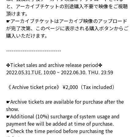
と、アーカイブチケットの別途購入不要で映像をご視聴
頂けます。
☛アーカイブチケットはアーカイブ映像のアップロード
が完了次第、このページに表示される購入ボタンからご
購入いただけます。
------------------------------
✤Ticket sales and archive release period✤
2022.05.31.TUE. 10:00 ~ 2022.06.30. THU. 23:59
《 Archive ticket price》 ¥2,000（Tax included）
☛Archive tickets are available for purchase after the
show.
☛Additional (10%) surcharge of system usage and
payment fee will be added at time of purchase.
☛Check the time period before purchasing the