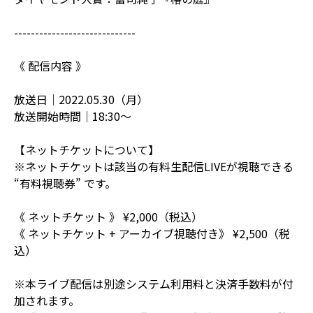
-----------------------------
《 配信内容 》
放送日｜2022.05.30（月）
放送開始時間｜18:30〜
【ネットチケットについて】
※ネットチケットは該当の有料生配信LIVEが視聴できる
“有料視聴券” です。
《 ネットチケット 》 ¥2,000（税込）
《 ネットチケット + アーカイブ視聴付き》 ¥2,500（税
込）
※本ライブ配信は別途システム利用料と決済手数料が付
加されます。