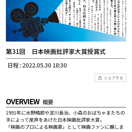
第31回 日本映画批評家大賞授賞式
日程 : 2022.05.30 18:30
シェアする
OVERVIEW
概要
1991年に水野晴郎や淀川長治、小森のおばちゃまたちの
手によって産声をあげた日本映画批評家大賞。
「映画のプロによる映画賞」として映画ファンに親しま