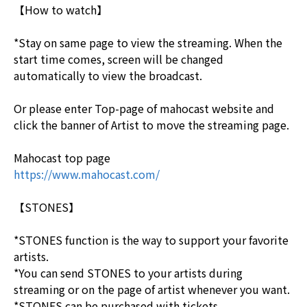
【How to watch】
*Stay on same page to view the streaming. When the
start time comes, screen will be changed
automatically to view the broadcast.
Or please enter Top-page of mahocast website and
click the banner of Artist to move the streaming page.
Mahocast top page
https://www.mahocast.com/
【STONES】
*STONES function is the way to support your favorite
artists.
*You can send STONES to your artists during
streaming or on the page of artist whenever you want.
*STONES can be purchased with tickets.