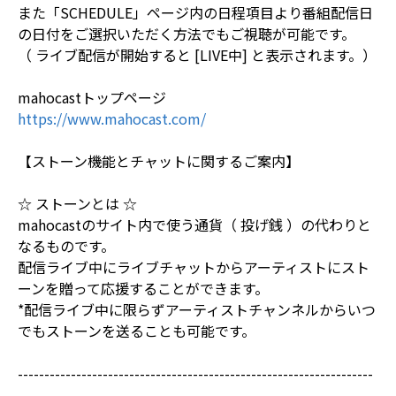
また「SCHEDULE」ページ内の日程項目より番組配信日
の日付をご選択いただく方法でもご視聴が可能です。
（ ライブ配信が開始すると [LIVE中] と表示されます。）
mahocastトップページ
https://www.mahocast.com/
【ストーン機能とチャットに関するご案内】
☆ ストーンとは ☆
mahocastのサイト内で使う通貨（ 投げ銭 ）の代わりと
なるものです。
配信ライブ中にライブチャットからアーティストにスト
ーンを贈って応援することができます。
*配信ライブ中に限らずアーティストチャンネルからいつ
でもストーンを送ることも可能です。
-------------------------------------------------------------------