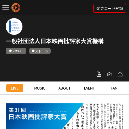
発券コード登録
一般社団法人日本映画批評家大賞機構
フォロー
ストーン
LIVE
MUSIC
ABOUT
EVENT
FAN