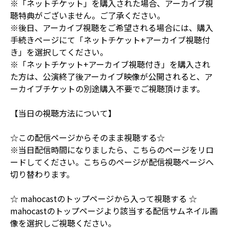
※「ネットチケット」を購入された場合、アーカイブ視
聴特典がございません。ご了承ください。
※後日、アーカイブ視聴をご希望される場合には、購入
手続きページにて「ネットチケット+アーカイブ視聴付
き」を選択してください。
※「ネットチケット+アーカイブ視聴付き」を購入され
た方は、公演終了後アーカイブ映像が公開されると、ア
ーカイブチケットの別途購入不要でご視聴頂けます。
【当日の視聴方法について】
☆この配信ページからそのまま視聴する☆
※当日配信時間になりましたら、こちらのページをリロ
ードしてください。こちらのページが配信視聴ページへ
切り替わります。
☆ mahocastのトップページから入って視聴する ☆
mahocastのトップページより該当する配信サムネイル画
像を選択しご視聴ください。