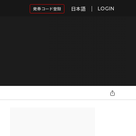
日本語
発券コード登録
LOGIN