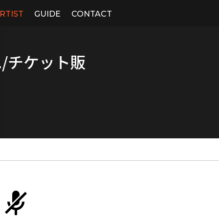
RTIST
GUIDE
CONTACT
./チケット販