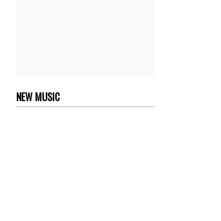
NEW MUSIC