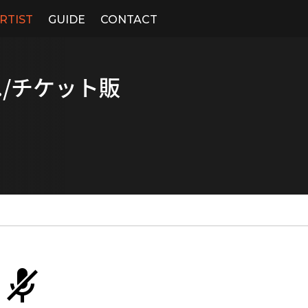
RTIST
GUIDE
CONTACT
./チケット販