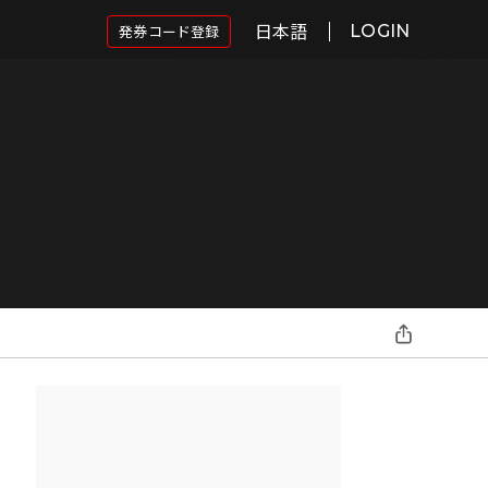
日本語
発券コード登録
LOGIN