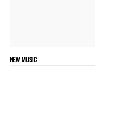
NEW MUSIC