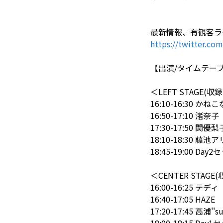
最新情報、有観客ライ
https://twitter.co
【出演/タイムテー
＜LEFT STAGE(
16:10-16:30 かね
16:50-17:10 渚奈子
17:30-17:50 関
18:10-18:30 藤池ア
18:45-19:00 Da
＜CENTER STAG
16:00-16:25 テディ
16:40-17:05 HAZE
17:20-17:45 高浦''s