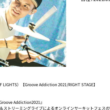
IGHTS）【Groove Addiction 2021/RIGHT STAGE】
ve Addiction2021』
＆ストリーミングライブによるオンラインサーキットフェスの