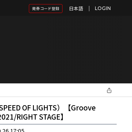
日本語
発券コード登録
LOGIN
EED OF LIGHTS）【Groove
 2021/RIGHT STAGE】
.26 17:05