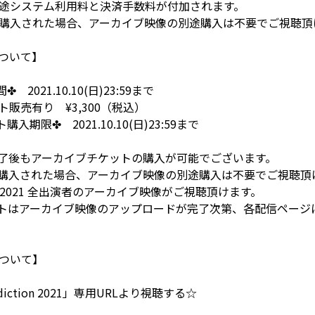
途システム利用料と決済手数料が付加されます。
購入された場合、アーカイブ映像の別途購入は不要でご視聴頂
ついて】
2021.10.10(日)23:59まで
販売有り ¥3,300（税込）
期限✤ 2021.10.10(日)23:59まで
演終了後もアーカイブチケットの購入が可能でございます。
購入された場合、アーカイブ映像の別途購入は不要でご視聴頂
ction2021 全出演者のアーカイブ映像がご視聴頂けます。
トはアーカイブ映像のアップロードが完了次第、各配信ページ
ついて】
diction 2021」専用URLより視聴する☆