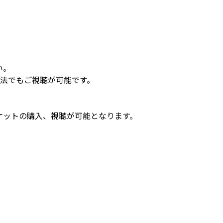
い。
方法でもご視聴が可能です。
チケットの購入、視聴が可能となります。