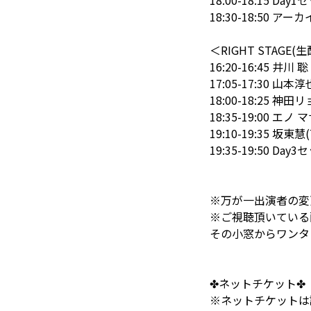
18:00-18:15 Da
18:30-18:50 アー
＜RIGHT STAGE(
16:20-16:45 
17:05-17:30 山本淳
18:00-18:25 神田
18:35-19:00 エノ
19:10-19:35 坂東慧(
19:35-19:50 Da
※万が一出演者の変
※ご視聴頂いている
その小窓からワンタ
✤ネットチケット✤ 
※ネットチケットは該