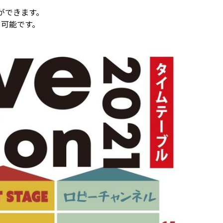
ができます。
も可能です。