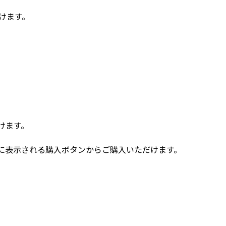
けます。
けます。
に表示される購入ボタンからご購入いただけます。