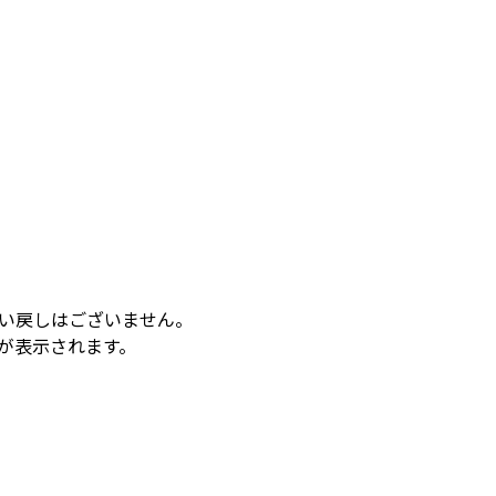
い戻しはございません。
が表示されます。