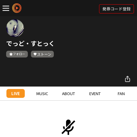
発券コード登録
でっど・すとっく
フォロー
ストーン
LIVE
MUSIC
ABOUT
EVENT
FAN