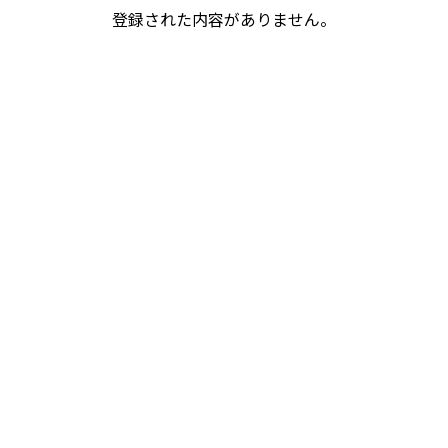
登録された内容がありません。