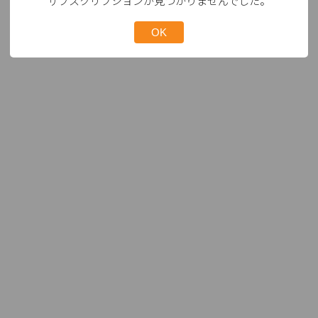
サブスクリプションが見つかりませんでした。
OK