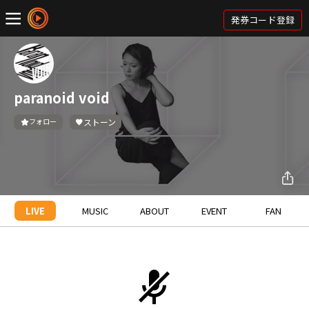
発券コード登録
paranoid void
フォロー
ストーン
LIVE
MUSIC
ABOUT
EVENT
FAN