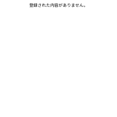
登録された内容がありません。