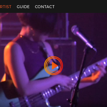
RTIST
GUIDE
CONTACT