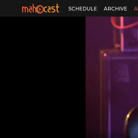
SCHEDULE
ARCHIVE
A