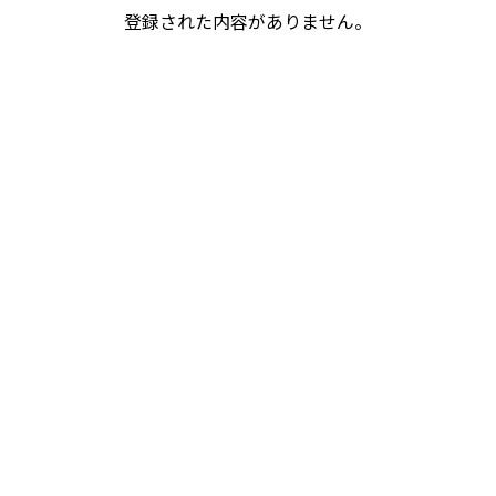
登録された内容がありません。