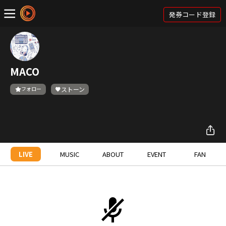
発券コード登録
MACO
フォロー
ストーン
LIVE
MUSIC
ABOUT
EVENT
FAN