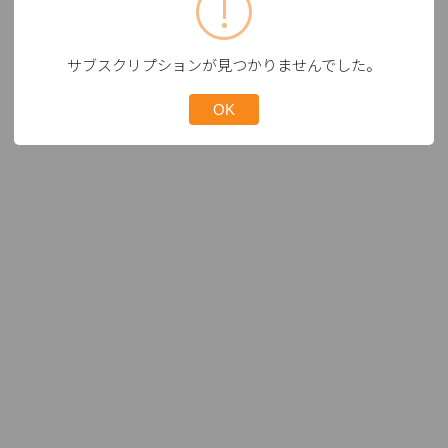
サブスクリプションが見つかりませんでした。
OK