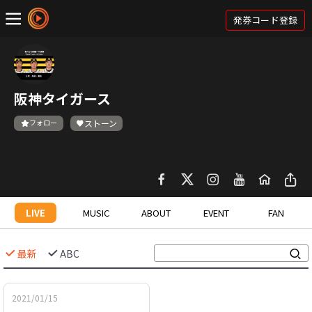
発券コード登録
阪神タイガース
フォロー
ストーン
LIVE
MUSIC
ABOUT
EVENT
FAN
最新
ABC
2021/01/15