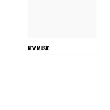
NEW MUSIC