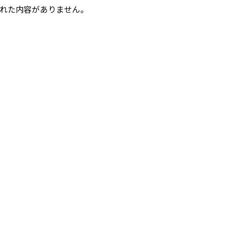
れた内容がありません。