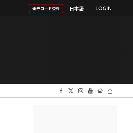
日本語
発券コード登録
LOGIN