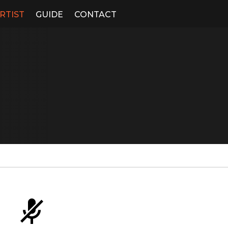
RTIST
GUIDE
CONTACT