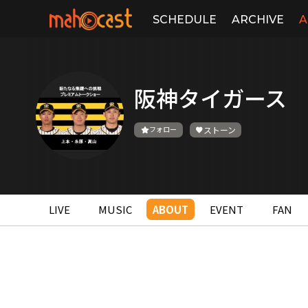
SCHEDULE
ARCHIVE
A
阪神タイガース
フォロー
ストーン
LIVE
MUSIC
ABOUT
EVENT
FAN